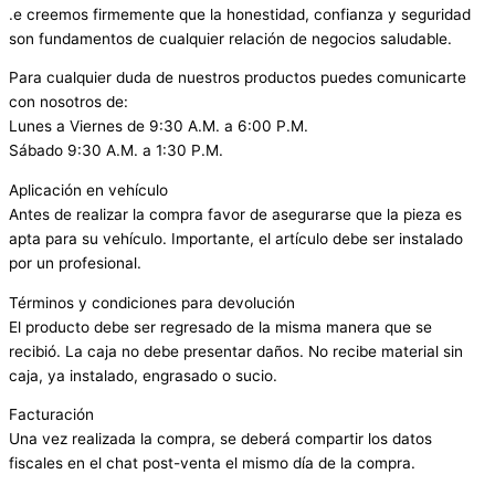
.e creemos firmemente que la honestidad, confianza y seguridad
son fundamentos de cualquier relación de negocios saludable.
Para cualquier duda de nuestros productos puedes comunicarte
con nosotros de:
Lunes a Viernes de 9:30 A.M. a 6:00 P.M.
Sábado 9:30 A.M. a 1:30 P.M.
Aplicación en vehículo
Antes de realizar la compra favor de asegurarse que la pieza es
apta para su vehículo. Importante, el artículo debe ser instalado
por un profesional.
Términos y condiciones para devolución
El producto debe ser regresado de la misma manera que se
recibió. La caja no debe presentar daños. No recibe material sin
caja, ya instalado, engrasado o sucio.
Facturación
Una vez realizada la compra, se deberá compartir los datos
fiscales en el chat post-venta el mismo día de la compra.