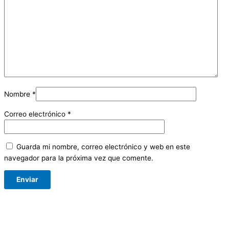
Nombre
*
Correo electrónico
*
Guarda mi nombre, correo electrónico y web en este
navegador para la próxima vez que comente.