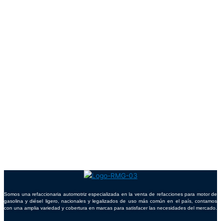
Somos una refaccionaria automotriz especializada en la venta de refacciones para motor de
gasolina y diésel ligero, nacionales y legalizados de uso más común en el país, contamos
con una amplia variedad y cobertura en marcas para satisfacer las necesidades del mercado.