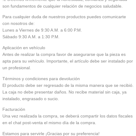
son fundamentos de cualquier relación de negocios saludable.
Para cualquier duda de nuestros productos puedes comunicarte
con nosotros de:
Lunes a Viernes de 9:30 A.M. a 6:00 P.M.
Sábado 9:30 A.M. a 1:30 P.M.
Aplicación en vehículo
Antes de realizar la compra favor de asegurarse que la pieza es
apta para su vehículo. Importante, el artículo debe ser instalado por
un profesional.
Términos y condiciones para devolución
El producto debe ser regresado de la misma manera que se recibió.
La caja no debe presentar daños. No recibe material sin caja, ya
instalado, engrasado o sucio.
Facturación
Una vez realizada la compra, se deberá compartir los datos fiscales
en el chat post-venta el mismo día de la compra.
Estamos para servirle ¡Gracias por su preferencia!