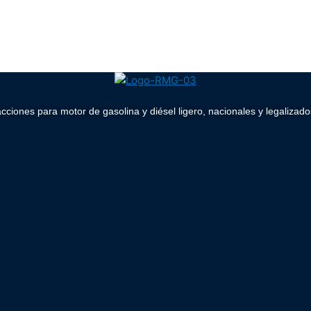
acciones para motor de gasolina y diésel ligero, nacionales y legaliz