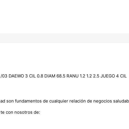
3 DAEWO 3 CIL 0.8 DIAM 68.5 RANU 1.2 1.2 2.5 JUEGO 4 CIL
dad son fundamentos de cualquier relación de negocios saludab
te con nosotros de: