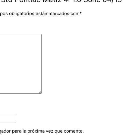
pos obligatorios están marcados con
*
gador para la próxima vez que comente.