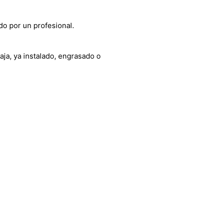
do por un profesional.
aja, ya instalado, engrasado o