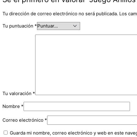
Tu dirección de correo electrónico no será publicada.
Los cam
Tu puntuación
*
Tu valoración
*
Nombre
*
Correo electrónico
*
Guarda mi nombre, correo electrónico y web en este nave