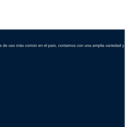
ados de uso más común en el país, contamos con una amplia variedad y