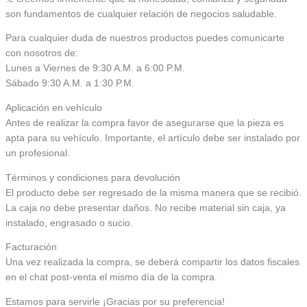
son fundamentos de cualquier relación de negocios saludable.
Para cualquier duda de nuestros productos puedes comunicarte
con nosotros de:
Lunes a Viernes de 9:30 A.M. a 6:00 P.M.
Sábado 9:30 A.M. a 1:30 P.M.
Aplicación en vehículo
Antes de realizar la compra favor de asegurarse que la pieza es
apta para su vehículo. Importante, el artículo debe ser instalado por
un profesional.
Términos y condiciones para devolución
El producto debe ser regresado de la misma manera que se recibió.
La caja no debe presentar daños. No recibe material sin caja, ya
instalado, engrasado o sucio.
Facturación
Una vez realizada la compra, se deberá compartir los datos fiscales
en el chat post-venta el mismo día de la compra.
Estamos para servirle ¡Gracias por su preferencia!