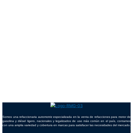
Somos una refaccionaria automotriz especializada en la venta de refacciones para motor de
gasolina y diésel ligero, nacionales y legalizados de uso más común en el país, contamos
con una amplia variedad y cobertura en marcas para satisfacer las necesidades del mercado.