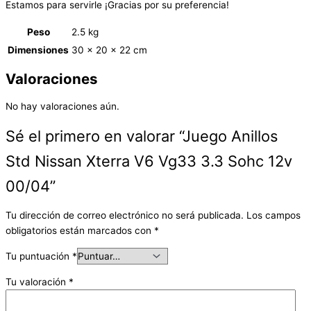
Estamos para servirle ¡Gracias por su preferencia!
Peso
2.5 kg
Dimensiones
30 × 20 × 22 cm
Valoraciones
No hay valoraciones aún.
Sé el primero en valorar “Juego Anillos
Std Nissan Xterra V6 Vg33 3.3 Sohc 12v
00/04”
Tu dirección de correo electrónico no será publicada.
Los campos
obligatorios están marcados con
*
Tu puntuación
*
Tu valoración
*