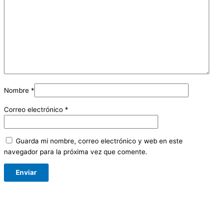
Nombre
*
Correo electrónico
*
Guarda mi nombre, correo electrónico y web en este
navegador para la próxima vez que comente.