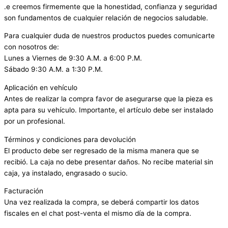
.e creemos firmemente que la honestidad, confianza y seguridad
son fundamentos de cualquier relación de negocios saludable.
Para cualquier duda de nuestros productos puedes comunicarte
con nosotros de:
Lunes a Viernes de 9:30 A.M. a 6:00 P.M.
Sábado 9:30 A.M. a 1:30 P.M.
Aplicación en vehículo
Antes de realizar la compra favor de asegurarse que la pieza es
apta para su vehículo. Importante, el artículo debe ser instalado
por un profesional.
Términos y condiciones para devolución
El producto debe ser regresado de la misma manera que se
recibió. La caja no debe presentar daños. No recibe material sin
caja, ya instalado, engrasado o sucio.
Facturación
Una vez realizada la compra, se deberá compartir los datos
fiscales en el chat post-venta el mismo día de la compra.