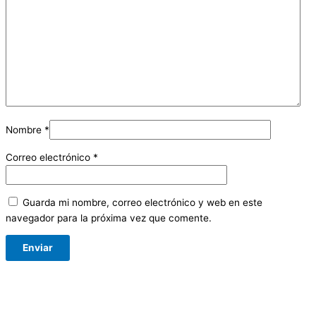
Nombre
*
Correo electrónico
*
Guarda mi nombre, correo electrónico y web en este
navegador para la próxima vez que comente.