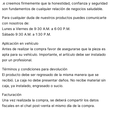
.e creemos firmemente que la honestidad, confianza y seguridad
son fundamentos de cualquier relación de negocios saludable.
Para cualquier duda de nuestros productos puedes comunicarte
con nosotros de:
Lunes a Viernes de 9:30 A.M. a 6:00 P.M.
Sábado 9:30 A.M. a 1:30 P.M.
Aplicación en vehículo
Antes de realizar la compra favor de asegurarse que la pieza es
apta para su vehículo. Importante, el artículo debe ser instalado
por un profesional.
Términos y condiciones para devolución
El producto debe ser regresado de la misma manera que se
recibió. La caja no debe presentar daños. No recibe material sin
caja, ya instalado, engrasado o sucio.
Facturación
Una vez realizada la compra, se deberá compartir los datos
fiscales en el chat post-venta el mismo día de la compra.