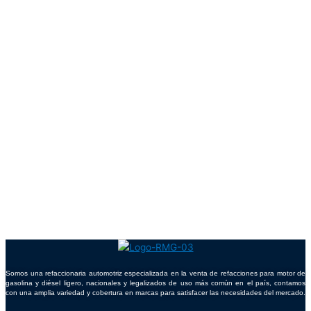
Somos una refaccionaria automotriz especializada en la venta de refacciones para motor de
gasolina y diésel ligero, nacionales y legalizados de uso más común en el país, contamos
con una amplia variedad y cobertura en marcas para satisfacer las necesidades del mercado.