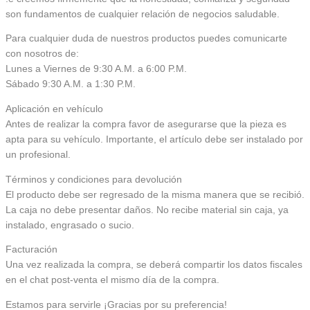
son fundamentos de cualquier relación de negocios saludable.
Para cualquier duda de nuestros productos puedes comunicarte
con nosotros de:
Lunes a Viernes de 9:30 A.M. a 6:00 P.M.
Sábado 9:30 A.M. a 1:30 P.M.
Aplicación en vehículo
Antes de realizar la compra favor de asegurarse que la pieza es
apta para su vehículo. Importante, el artículo debe ser instalado por
un profesional.
Términos y condiciones para devolución
El producto debe ser regresado de la misma manera que se recibió.
La caja no debe presentar daños. No recibe material sin caja, ya
instalado, engrasado o sucio.
Facturación
Una vez realizada la compra, se deberá compartir los datos fiscales
en el chat post-venta el mismo día de la compra.
Estamos para servirle ¡Gracias por su preferencia!