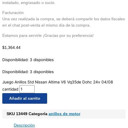
instalado, engrasado o sucio.
Facturación
Una vez realizada la compra, se deberá compartir los datos fiscales
en el chat post-venta el mismo día de la compra.
Estamos para servirle ¡Gracias por su preferencia!
$
1,364.44
Disponibilidad:
3 disponibles
Disponibilidad:
3 disponibles
Juego Anillos Std Nissan Altima V6 Vq35de Dohc 24v 04/08
cantidad
Añadir al carrito
SKU
13449
Categoría
anillos de motor
Descripción