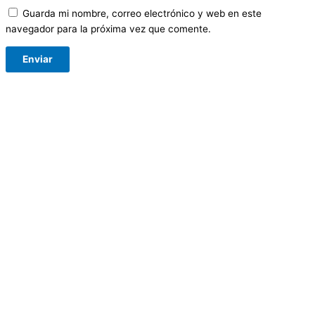
Guarda mi nombre, correo electrónico y web en este
navegador para la próxima vez que comente.