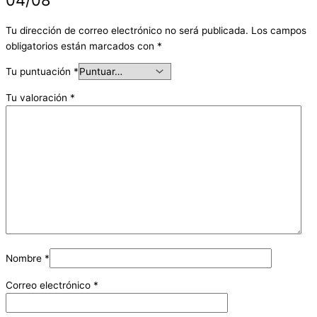
Tu dirección de correo electrónico no será publicada.
Los campos
obligatorios están marcados con
*
Tu puntuación
*
Tu valoración
*
Nombre
*
Correo electrónico
*