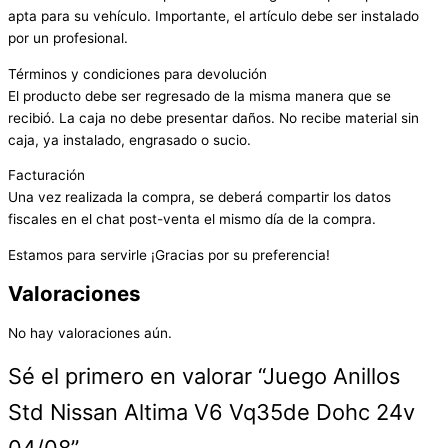
apta para su vehículo. Importante, el artículo debe ser instalado
por un profesional.
Términos y condiciones para devolución
El producto debe ser regresado de la misma manera que se
recibió. La caja no debe presentar daños. No recibe material sin
caja, ya instalado, engrasado o sucio.
Facturación
Una vez realizada la compra, se deberá compartir los datos
fiscales en el chat post-venta el mismo día de la compra.
Estamos para servirle ¡Gracias por su preferencia!
Valoraciones
No hay valoraciones aún.
Sé el primero en valorar “Juego Anillos
Std Nissan Altima V6 Vq35de Dohc 24v
04/08”