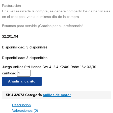
Facturación
Una vez realizada la compra, se deberá compartir los datos fiscales
en el chat post-venta el mismo día de la compra.
Estamos para servirle ¡Gracias por su preferencia!
$
2,201.94
Disponibilidad:
3 disponibles
Disponibilidad:
3 disponibles
Juego Anillos Std Honda Crv 4l 2.4 K24a1 Dohc 16v 03/10
cantidad
Añadir al carrito
SKU
32673
Categoría
anillos de motor
Descripción
Valoraciones (0)