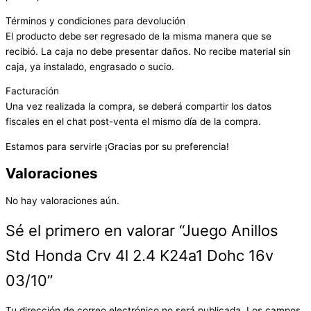
Términos y condiciones para devolución
El producto debe ser regresado de la misma manera que se
recibió. La caja no debe presentar daños. No recibe material sin
caja, ya instalado, engrasado o sucio.
Facturación
Una vez realizada la compra, se deberá compartir los datos
fiscales en el chat post-venta el mismo día de la compra.
Estamos para servirle ¡Gracias por su preferencia!
Valoraciones
No hay valoraciones aún.
Sé el primero en valorar “Juego Anillos
Std Honda Crv 4l 2.4 K24a1 Dohc 16v
03/10”
Tu dirección de correo electrónico no será publicada.
Los campos