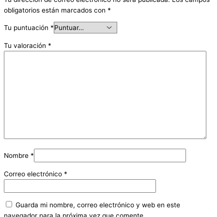
obligatorios están marcados con
*
Tu puntuación
*
Tu valoración
*
Nombre
*
Correo electrónico
*
Guarda mi nombre, correo electrónico y web en este
navegador para la próxima vez que comente.