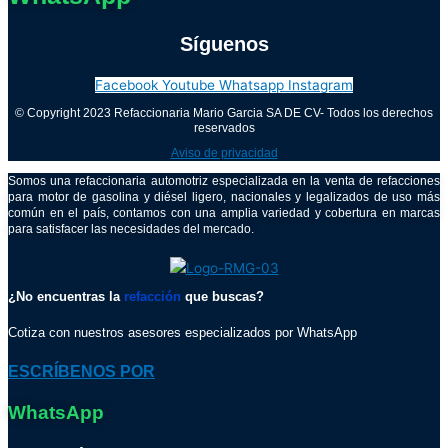
Síguenos
Facebook
Youtube
Whatsapp
Instagram
© Copyright 2023 Refaccionaria Mario Garcia SA DE CV- Todos los derechos
reservados
Aviso de privacidad
Somos una refaccionaria automotriz especializada en la venta de refacciones
para motor de gasolina y diésel ligero, nacionales y legalizados de uso más
común en el país, contamos con una amplia variedad y cobertura en marcas
para satisfacer las necesidades del mercado.
¿No encuentras la
refacción
que buscas?
Cotiza con nuestros asesores especializados por WhatsApp
ESCRÍBENOS POR
WhatsApp