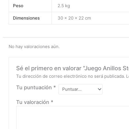
Peso
2.5 kg
Dimensiones
30 × 20 × 22 cm
No hay valoraciones aún.
Sé el primero en valorar “Juego Anillos S
Tu dirección de correo electrónico no será publicada.
L
Tu puntuación
*
Tu valoración
*