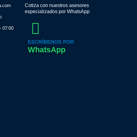
a.com
Cotiza con nuestros asesores
especializados por WhatsApp
o
- 07:00
ESCRÍBENOS POR
WhatsApp