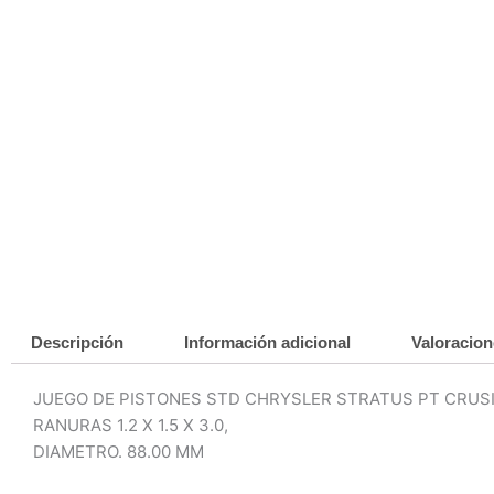
Descripción
Información adicional
Valoracion
JUEGO DE PISTONES STD CHRYSLER STRATUS PT CRUSIER
RANURAS 1.2 X 1.5 X 3.0,
DIAMETRO. 88.00 MM