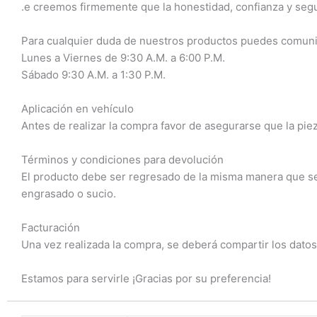
.e creemos firmemente que la honestidad, confianza y seg
Para cualquier duda de nuestros productos puedes comuni
Lunes a Viernes de 9:30 A.M. a 6:00 P.M.
Sábado 9:30 A.M. a 1:30 P.M.
Aplicación en vehículo
Antes de realizar la compra favor de asegurarse que la piez
Términos y condiciones para devolución
El producto debe ser regresado de la misma manera que se r
engrasado o sucio.
Facturación
Una vez realizada la compra, se deberá compartir los datos
Estamos para servirle ¡Gracias por su preferencia!