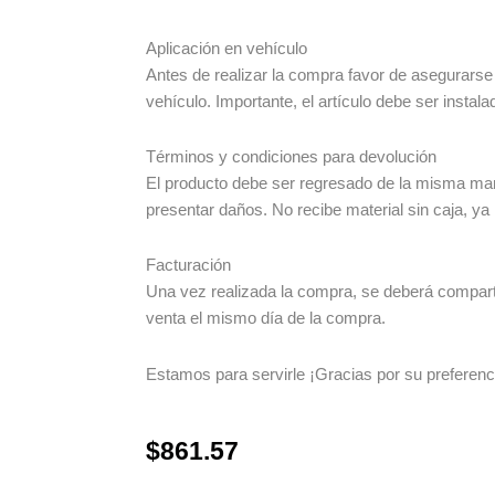
Aplicación en vehículo
Antes de realizar la compra favor de asegurarse
vehículo. Importante, el artículo debe ser instala
Términos y condiciones para devolución
El producto debe ser regresado de la misma man
presentar daños. No recibe material sin caja, ya
Facturación
Una vez realizada la compra, se deberá compartir
venta el mismo día de la compra.
Estamos para servirle ¡Gracias por su preferenc
$
861.57