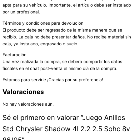
apta para su vehículo. Importante, el artículo debe ser instalado
por un profesional.
Términos y condiciones para devolución
El producto debe ser regresado de la misma manera que se
recibió. La caja no debe presentar daños. No recibe material sin
caja, ya instalado, engrasado o sucio.
Facturación
Una vez realizada la compra, se deberá compartir los datos
fiscales en el chat post-venta el mismo día de la compra.
Estamos para servirle ¡Gracias por su preferencia!
Valoraciones
No hay valoraciones aún.
Sé el primero en valorar “Juego Anillos
Std Chrysler Shadow 4l 2.2 2.5 Sohc 8v
86/95”