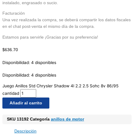
instalado, engrasado o sucio.
Facturación
Una vez realizada la compra, se deberá compartir los datos fiscales
en el chat post-venta el mismo día de la compra.
Estamos para servirle ¡Gracias por su preferencia!
$
636.70
Disponibilidad:
4 disponibles
Disponibilidad:
4 disponibles
Juego Anillos Std Chrysler Shadow 4l 2.2 2.5 Sohc 8v 86/95
cantidad
Añadir al carrito
SKU
13192
Categoría
anillos de motor
Descripción