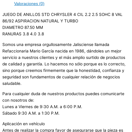
Valoraciones (0)
JUEGO DE ANILLOS STD CHRYSLER 4 CIL 2.2 2.5 SOHC 8 VAL
86/92 ASPIRACION NATURAL Y TURBO
DIAMETRO 87.50 MM
RANURAS 3.8 4.0 3.8
Somos una empresa orgullosamente Jalisciense llamada
Refaccionaria Mario García nacida en 1986, dándoles un mejor
servicio a nuestros clientes y el más amplio surtido de productos
de calidad y garantía. Lo hacemos no sólo porque es lo correcto,
sino porque creemos firmemente que la honestidad, confianza y
seguridad son fundamentos de cualquier relación de negocios
saludable.
Para cualquier duda de nuestros productos puedes comunicarte
con nosotros de:
Lunes a Viernes de 9:30 A.M. a 6:00 P.M.
Sábado 9:30 A.M. a 1:30 P.M.
Aplicación en vehículo
Antes de realizar la compra favor de asegurarse que la pieza es