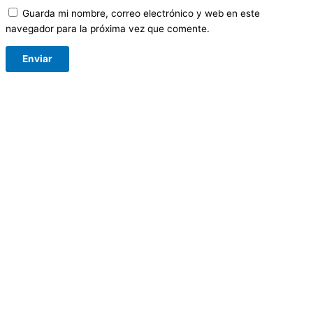
Guarda mi nombre, correo electrónico y web en este
navegador para la próxima vez que comente.