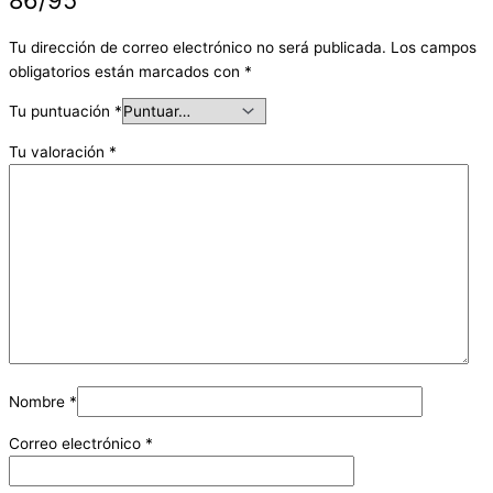
Tu dirección de correo electrónico no será publicada.
Los campos
obligatorios están marcados con
*
Tu puntuación
*
Tu valoración
*
Nombre
*
Correo electrónico
*