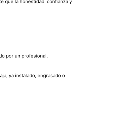
e que la honestidad, confianza y
do por un profesional.
aja, ya instalado, engrasado o