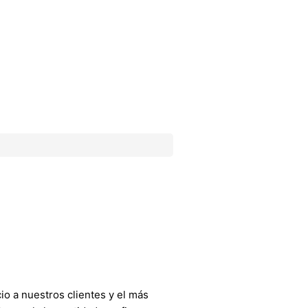
o a nuestros clientes y el más