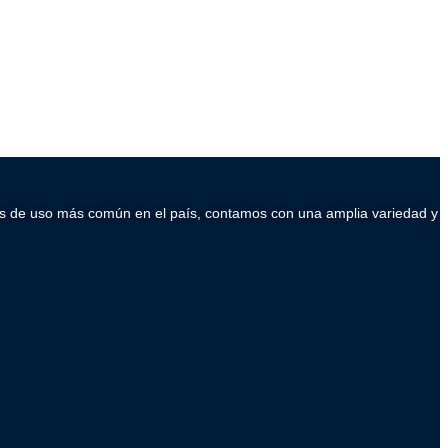
ados de uso más común en el país, contamos con una amplia variedad y