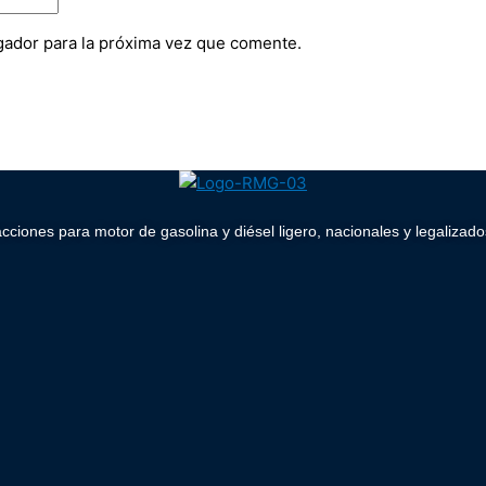
gador para la próxima vez que comente.
acciones para motor de gasolina y diésel ligero, nacionales y legaliz