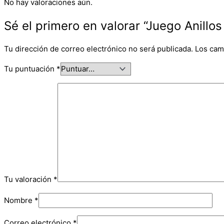
No hay valoraciones aún.
Sé el primero en valorar “Juego Anillo
Tu dirección de correo electrónico no será publicada.
Los cam
Tu puntuación
*
Tu valoración
*
Nombre
*
Correo electrónico
*