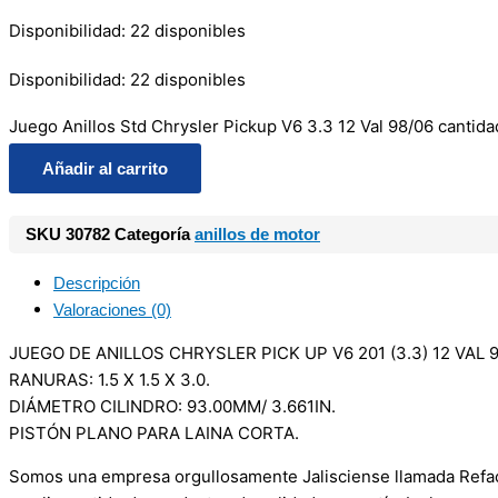
Disponibilidad:
22 disponibles
Disponibilidad:
22 disponibles
Juego Anillos Std Chrysler Pickup V6 3.3 12 Val 98/06 cantida
Añadir al carrito
SKU
30782
Categoría
anillos de motor
Descripción
Valoraciones (0)
JUEGO DE ANILLOS CHRYSLER PICK UP V6 201 (3.3) 12 VAL
RANURAS: 1.5 X 1.5 X 3.0.
DIÁMETRO CILINDRO: 93.00MM/ 3.661IN.
PISTÓN PLANO PARA LAINA CORTA.
Somos una empresa orgullosamente Jalisciense llamada Refacci