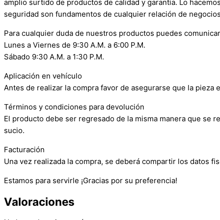
amplio surtido de productos de calidad y garantía. Lo hacemo
seguridad son fundamentos de cualquier relación de negocios
Para cualquier duda de nuestros productos puedes comunicar
Lunes a Viernes de 9:30 A.M. a 6:00 P.M.
Sábado 9:30 A.M. a 1:30 P.M.
Aplicación en vehículo
Antes de realizar la compra favor de asegurarse que la pieza e
Términos y condiciones para devolución
El producto debe ser regresado de la misma manera que se reci
sucio.
Facturación
Una vez realizada la compra, se deberá compartir los datos fis
Estamos para servirle ¡Gracias por su preferencia!
Valoraciones