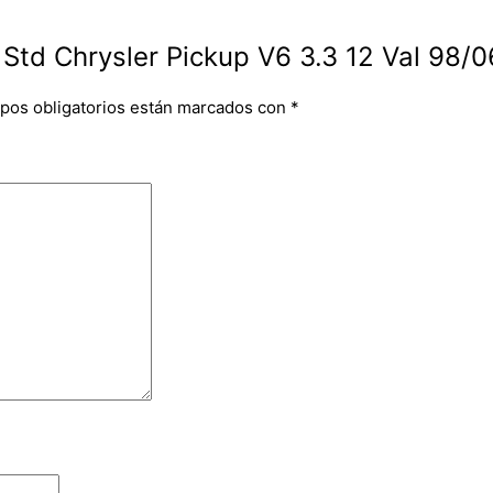
s Std Chrysler Pickup V6 3.3 12 Val 98/0
pos obligatorios están marcados con
*