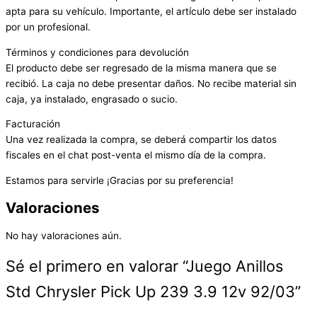
apta para su vehículo. Importante, el artículo debe ser instalado
por un profesional.
Términos y condiciones para devolución
El producto debe ser regresado de la misma manera que se
recibió. La caja no debe presentar daños. No recibe material sin
caja, ya instalado, engrasado o sucio.
Facturación
Una vez realizada la compra, se deberá compartir los datos
fiscales en el chat post-venta el mismo día de la compra.
Estamos para servirle ¡Gracias por su preferencia!
Valoraciones
No hay valoraciones aún.
Sé el primero en valorar “Juego Anillos
Std Chrysler Pick Up 239 3.9 12v 92/03”