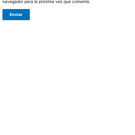
navegador para la próxima vez que comente.