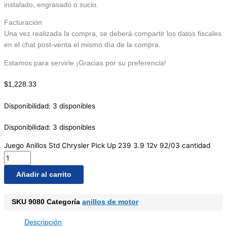
instalado, engrasado o sucio.
Facturación
Una vez realizada la compra, se deberá compartir los datos fiscales
en el chat post-venta el mismo día de la compra.
Estamos para servirle ¡Gracias por su preferencia!
$
1,228.33
Disponibilidad:
3 disponibles
Disponibilidad:
3 disponibles
Juego Anillos Std Chrysler Pick Up 239 3.9 12v 92/03 cantidad
Añadir al carrito
SKU
9080
Categoría
anillos de motor
Descripción