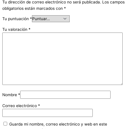
Tu dirección de correo electrónico no será publicada.
Los campos
obligatorios están marcados con
*
Tu puntuación
*
Tu valoración
*
Nombre
*
Correo electrónico
*
Guarda mi nombre, correo electrónico y web en este