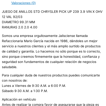
Valoraciones (0)
JUEGO DE ANILLOS STD CHRYSLER PICK UP 239 3.9 VIN X OHV
12 VAL 92/03
DIAMETRO 99.31 MM
RANURAS 2.0 2.0 4.00
Somos una empresa orgullosamente Jalisciense llamada
Refaccionaria Mario García nacida en 1986, dándoles un mejor
servicio a nuestros clientes y el más amplio surtido de productos
de calidad y garantía. Lo hacemos no sólo porque es lo correcto,
sino porque creemos firmemente que la honestidad, confianza y
seguridad son fundamentos de cualquier relación de negocios
saludable.
Para cualquier duda de nuestros productos puedes comunicarte
con nosotros de:
Lunes a Viernes de 9:30 A.M. a 6:00 P.M.
Sábado 9:30 A.M. a 1:30 P.M.
Aplicación en vehículo
Antes de realizar la compra favor de asegurarse que la pieza es