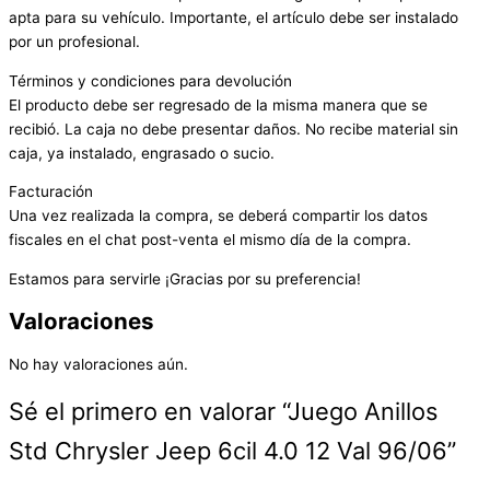
apta para su vehículo. Importante, el artículo debe ser instalado
por un profesional.
Términos y condiciones para devolución
El producto debe ser regresado de la misma manera que se
recibió. La caja no debe presentar daños. No recibe material sin
caja, ya instalado, engrasado o sucio.
Facturación
Una vez realizada la compra, se deberá compartir los datos
fiscales en el chat post-venta el mismo día de la compra.
Estamos para servirle ¡Gracias por su preferencia!
Valoraciones
No hay valoraciones aún.
Sé el primero en valorar “Juego Anillos
Std Chrysler Jeep 6cil 4.0 12 Val 96/06”