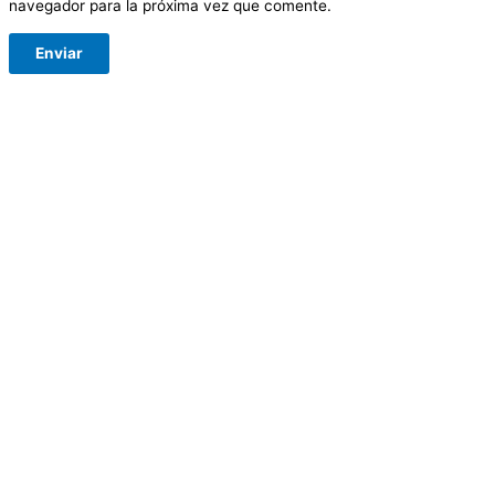
navegador para la próxima vez que comente.