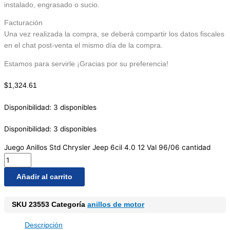
instalado, engrasado o sucio.
Facturación
Una vez realizada la compra, se deberá compartir los datos fiscales
en el chat post-venta el mismo día de la compra.
Estamos para servirle ¡Gracias por su preferencia!
$
1,324.61
Disponibilidad:
3 disponibles
Disponibilidad:
3 disponibles
Juego Anillos Std Chrysler Jeep 6cil 4.0 12 Val 96/06 cantidad
Añadir al carrito
SKU
23553
Categoría
anillos de motor
Descripción