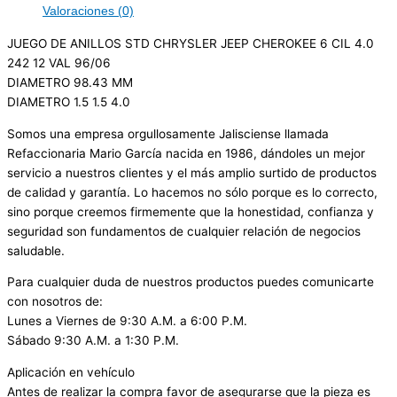
Valoraciones (0)
JUEGO DE ANILLOS STD CHRYSLER JEEP CHEROKEE 6 CIL 4.0
242 12 VAL 96/06
DIAMETRO 98.43 MM
DIAMETRO 1.5 1.5 4.0
Somos una empresa orgullosamente Jalisciense llamada
Refaccionaria Mario García nacida en 1986, dándoles un mejor
servicio a nuestros clientes y el más amplio surtido de productos
de calidad y garantía. Lo hacemos no sólo porque es lo correcto,
sino porque creemos firmemente que la honestidad, confianza y
seguridad son fundamentos de cualquier relación de negocios
saludable.
Para cualquier duda de nuestros productos puedes comunicarte
con nosotros de:
Lunes a Viernes de 9:30 A.M. a 6:00 P.M.
Sábado 9:30 A.M. a 1:30 P.M.
Aplicación en vehículo
Antes de realizar la compra favor de asegurarse que la pieza es