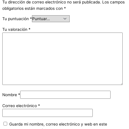
Tu dirección de correo electrónico no será publicada.
Los campos
obligatorios están marcados con
*
Tu puntuación
*
Tu valoración
*
Nombre
*
Correo electrónico
*
Guarda mi nombre, correo electrónico y web en este