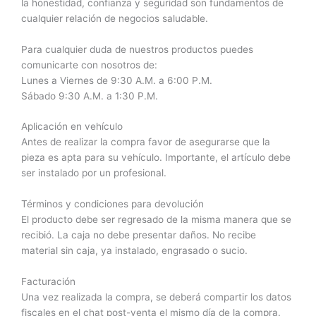
la honestidad, confianza y seguridad son fundamentos de
cualquier relación de negocios saludable.
Para cualquier duda de nuestros productos puedes
comunicarte con nosotros de:
Lunes a Viernes de 9:30 A.M. a 6:00 P.M.
Sábado 9:30 A.M. a 1:30 P.M.
Aplicación en vehículo
Antes de realizar la compra favor de asegurarse que la
pieza es apta para su vehículo. Importante, el artículo debe
ser instalado por un profesional.
Términos y condiciones para devolución
El producto debe ser regresado de la misma manera que se
recibió. La caja no debe presentar daños. No recibe
material sin caja, ya instalado, engrasado o sucio.
Facturación
Una vez realizada la compra, se deberá compartir los datos
fiscales en el chat post-venta el mismo día de la compra.