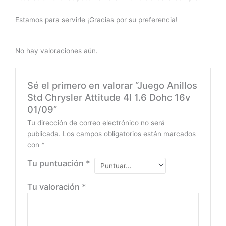
Estamos para servirle ¡Gracias por su preferencia!
No hay valoraciones aún.
Sé el primero en valorar “Juego Anillos
Std Chrysler Attitude 4l 1.6 Dohc 16v
01/09”
Tu dirección de correo electrónico no será
publicada.
Los campos obligatorios están marcados
con
*
Tu puntuación
*
Tu valoración
*