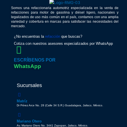
Somos una refaccionaria automotriz especializada en la venta de
refacciones para motor de gasolina y diésel ligero, nacionales y
legalizados de uso más común en el país, contamos con una amplia
variedad y cobertura en marcas para satisfacer las necesidades del
mercado.
¿No encuentras la
refacción
que buscas?
Cotiza con nuestros asesores especializados por WhatsApp
ESCRÍBENOS POR
WhatsApp
Sucursales
Matríz
Dr Pérez Arce No. 28 (Calle 34 S.R.) Guadalajara, Jalisco, México.
Mariano Otero
Av. Mariano Otero No. 3441 Zapopan, Jalisco, México.