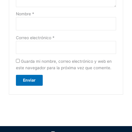
Nombre
*
Correo electrónico
*
Guarda mi nombre, correo electrónico y web en
este navegador para la próxima vez que comente.