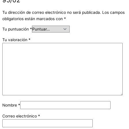
Tu dirección de correo electrónico no será publicada.
Los campos
obligatorios están marcados con
*
Tu puntuación
*
Tu valoración
*
Nombre
*
Correo electrónico
*