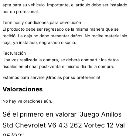
apta para su vehículo. Importante, el artículo debe ser instalado
por un profesional.
Términos y condiciones para devolución
El producto debe ser regresado de la misma manera que se
recibió. La caja no debe presentar daños. No recibe material sin
caja, ya instalado, engrasado o sucio.
Facturación
Una vez realizada la compra, se deberá compartir los datos
fiscales en el chat post-venta el mismo día de la compra.
Estamos para servirle ¡Gracias por su preferencia!
Valoraciones
No hay valoraciones aún.
Sé el primero en valorar “Juego Anillos
Std Chevrolet V6 4.3 262 Vortec 12 Val
95/02”