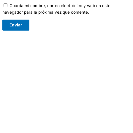
Guarda mi nombre, correo electrónico y web en este
navegador para la próxima vez que comente.