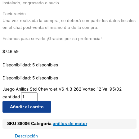
instalado, engrasado o sucio.
Facturación
Una vez realizada la compra, se deberá compartir los datos fiscales
en el chat post-venta el mismo día de la compra.
Estamos para servirle ¡Gracias por su preferencia!
$
746.59
Disponibilidad:
5 disponibles
Disponibilidad:
5 disponibles
Juego Anillos Std Chevrolet V6 4.3 262 Vortec 12 Val 95/02
cantidad
Añadir al carrito
SKU
38006
Categoría
anillos de motor
Descripción