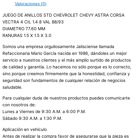
Valoraciones (0)
JUEGO DE ANILLOS STD CHEVROLET CHEVY ASTRA CORSA
VECTRA 4 CIL 1.4 8 VAL 88/93
DIAMETRO 77.60 MM
RANURAS 1.5 X 1.5 X 3.0
Somos una empresa orgullosamente Jalisciense llamada
Refaccionaria Mario García nacida en 1986, dándoles un mejor
servicio a nuestros clientes y el más amplio surtido de productos
de calidad y garantía. Lo hacemos no sólo porque es lo correcto,
sino porque creemos firmemente que la honestidad, confianza y
seguridad son fundamentos de cualquier relación de negocios
saludable.
Para cualquier duda de nuestros productos puedes comunicarte
con nosotros de:
Lunes a Viernes de 9:30 A.M. a 6:00 P.M.
Sábado 9:30 A.M. a 1:30 P.M.
Aplicación en vehículo
Antes de realizar la compra favor de asegurarse que la pieza es