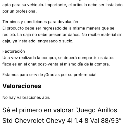
apta para su vehículo. Importante, el artículo debe ser instalado
por un profesional.
Términos y condiciones para devolución
El producto debe ser regresado de la misma manera que se
recibió. La caja no debe presentar daños. No recibe material sin
caja, ya instalado, engrasado o sucio.
Facturación
Una vez realizada la compra, se deberá compartir los datos
fiscales en el chat post-venta el mismo día de la compra.
Estamos para servirle ¡Gracias por su preferencia!
Valoraciones
No hay valoraciones aún.
Sé el primero en valorar “Juego Anillos
Std Chevrolet Chevy 4l 1.4 8 Val 88/93”