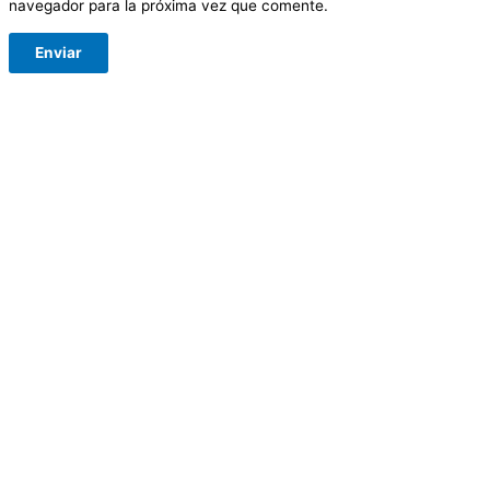
navegador para la próxima vez que comente.