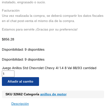
instalado, engrasado o sucio.
Facturación
Una vez realizada la compra, se deberá compartir los datos fiscales
en el chat post-venta el mismo día de la compra.
Estamos para servirle ¡Gracias por su preferencia!
$
856.28
Disponibilidad:
9 disponibles
Disponibilidad:
9 disponibles
Juego Anillos Std Chevrolet Chevy 4l 1.4 8 Val 88/93 cantidad
Añadir al carrito
SKU
32662
Categoría
anillos de motor
Descripción