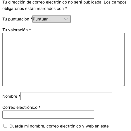
Tu dirección de correo electrónico no será publicada.
Los campos
obligatorios están marcados con
*
Tu puntuación
*
Tu valoración
*
Nombre
*
Correo electrónico
*
Guarda mi nombre, correo electrónico y web en este