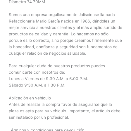
Diámetro 74.70MM
Somos una empresa orgullosamente Jalisciense llamada
Refaccionaria Mario García nacida en 1986, dándoles un
mejor servicio a nuestros clientes y el más amplio surtido de
productos de calidad y garantía. Lo hacemos no sólo
porque es lo correcto, sino porque creemos firmemente que
la honestidad, confianza y seguridad son fundamentos de
cualquier relación de negocios saludable.
Para cualquier duda de nuestros productos puedes
comunicarte con nosotros de:
Lunes a Viernes de 9:30 A.M. a 6:00 P.M.
Sábado 9:30 A.M. a 1:30 P.M.
Aplicación en vehículo
Antes de realizar la compra favor de asegurarse que la
pieza es apta para su vehículo. Importante, el artículo debe
ser instalado por un profesional.
Términos y condiciones para devolución