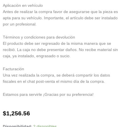
Aplicación en vehículo
Antes de realizar la compra favor de asegurarse que la pieza es
apta para su vehículo. Importante, el artículo debe ser instalado
por un profesional.
Términos y condiciones para devolución
El producto debe ser regresado de la misma manera que se
recibió. La caja no debe presentar daños. No recibe material sin
caja, ya instalado, engrasado o sucio.
Facturación
Una vez realizada la compra, se deberá compartir los datos
fiscales en el chat post-venta el mismo día de la compra.
Estamos para servirle ¡Gracias por su preferencia!
$
1,256.56
Disponibilidad:
2 disponibles