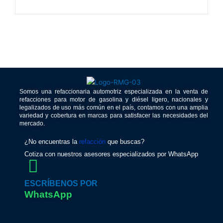
Somos una refaccionaria automotriz especializada en la venta de
refacciones para motor de gasolina y diésel ligero, nacionales y
legalizados de uso más común en el país, contamos con una amplia
variedad y cobertura en marcas para satisfacer las necesidades del
mercado.
¿No encuentras la
refacción
que buscas?
Cotiza con nuestros asesores especializados por WhatsApp
ESCRÍBENOS POR
WhatsApp