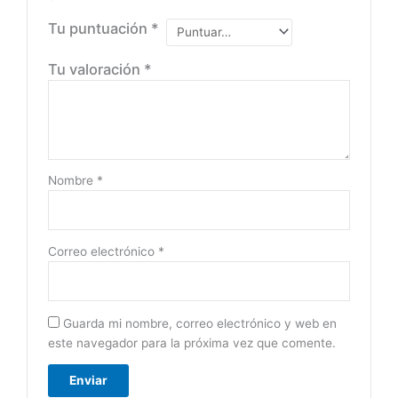
Tu puntuación
*
Tu valoración
*
Nombre
*
Correo electrónico
*
Guarda mi nombre, correo electrónico y web en
este navegador para la próxima vez que comente.