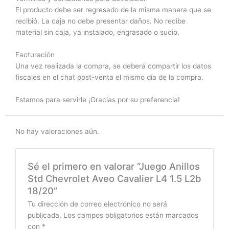
El producto debe ser regresado de la misma manera que se
recibió. La caja no debe presentar daños. No recibe
material sin caja, ya instalado, engrasado o sucio.
Facturación
Una vez realizada la compra, se deberá compartir los datos
fiscales en el chat post-venta el mismo día de la compra.
Estamos para servirle ¡Gracias por su preferencia!
No hay valoraciones aún.
Sé el primero en valorar “Juego Anillos
Std Chevrolet Aveo Cavalier L4 1.5 L2b
18/20”
Tu dirección de correo electrónico no será
publicada.
Los campos obligatorios están marcados
con
*