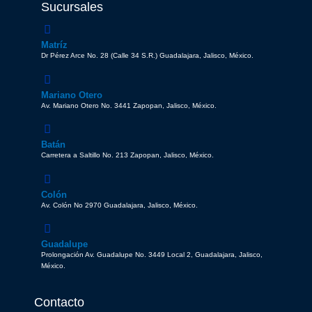
Sucursales
Matríz
Dr Pérez Arce No. 28 (Calle 34 S.R.) Guadalajara, Jalisco, México.
Mariano Otero
Av. Mariano Otero No. 3441 Zapopan, Jalisco, México.
Batán
Carretera a Saltillo No. 213 Zapopan, Jalisco, México.
Colón
Av. Colón No 2970 Guadalajara, Jalisco, México.
Guadalupe
Prolongación Av. Guadalupe No. 3449 Local 2, Guadalajara, Jalisco,
México.
Contacto