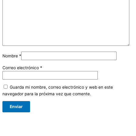
Nombre
*
Correo electrónico
*
Guarda mi nombre, correo electrónico y web en este
navegador para la próxima vez que comente.