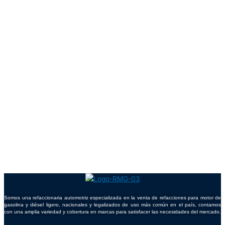
Somos una refaccionaria automotriz especializada en la venta de refacciones para motor de
gasolina y diésel ligero, nacionales y legalizados de uso más común en el país, contamos
con una amplia variedad y cobertura en marcas para satisfacer las necesidades del mercado.