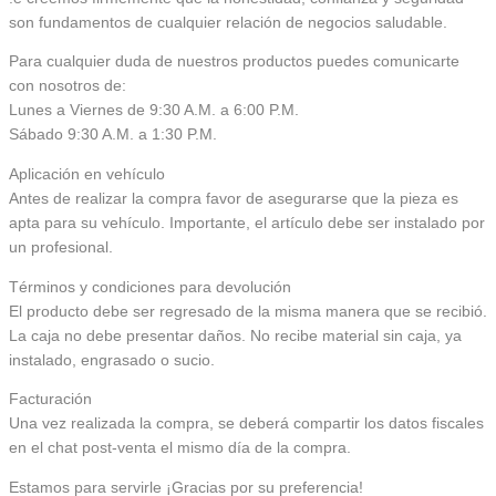
son fundamentos de cualquier relación de negocios saludable.
Para cualquier duda de nuestros productos puedes comunicarte
con nosotros de:
Lunes a Viernes de 9:30 A.M. a 6:00 P.M.
Sábado 9:30 A.M. a 1:30 P.M.
Aplicación en vehículo
Antes de realizar la compra favor de asegurarse que la pieza es
apta para su vehículo. Importante, el artículo debe ser instalado por
un profesional.
Términos y condiciones para devolución
El producto debe ser regresado de la misma manera que se recibió.
La caja no debe presentar daños. No recibe material sin caja, ya
instalado, engrasado o sucio.
Facturación
Una vez realizada la compra, se deberá compartir los datos fiscales
en el chat post-venta el mismo día de la compra.
Estamos para servirle ¡Gracias por su preferencia!