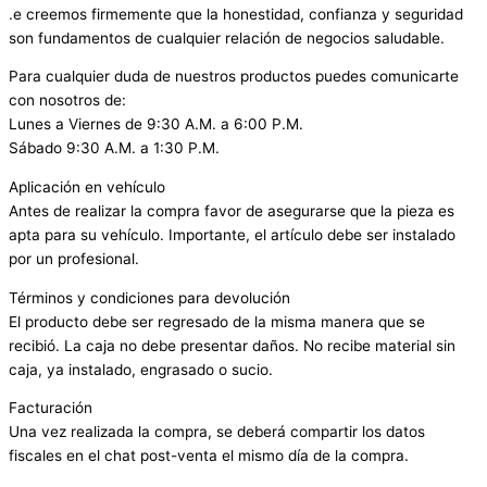
.e creemos firmemente que la honestidad, confianza y seguridad
son fundamentos de cualquier relación de negocios saludable.
Para cualquier duda de nuestros productos puedes comunicarte
con nosotros de:
Lunes a Viernes de 9:30 A.M. a 6:00 P.M.
Sábado 9:30 A.M. a 1:30 P.M.
Aplicación en vehículo
Antes de realizar la compra favor de asegurarse que la pieza es
apta para su vehículo. Importante, el artículo debe ser instalado
por un profesional.
Términos y condiciones para devolución
El producto debe ser regresado de la misma manera que se
recibió. La caja no debe presentar daños. No recibe material sin
caja, ya instalado, engrasado o sucio.
Facturación
Una vez realizada la compra, se deberá compartir los datos
fiscales en el chat post-venta el mismo día de la compra.