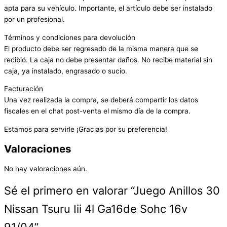
apta para su vehículo. Importante, el artículo debe ser instalado
por un profesional.
Términos y condiciones para devolución
El producto debe ser regresado de la misma manera que se
recibió. La caja no debe presentar daños. No recibe material sin
caja, ya instalado, engrasado o sucio.
Facturación
Una vez realizada la compra, se deberá compartir los datos
fiscales en el chat post-venta el mismo día de la compra.
Estamos para servirle ¡Gracias por su preferencia!
Valoraciones
No hay valoraciones aún.
Sé el primero en valorar “Juego Anillos 30
Nissan Tsuru Iii 4l Ga16de Sohc 16v
91/04”