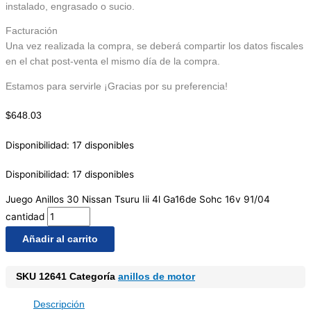
instalado, engrasado o sucio.
Facturación
Una vez realizada la compra, se deberá compartir los datos fiscales
en el chat post-venta el mismo día de la compra.
Estamos para servirle ¡Gracias por su preferencia!
$
648.03
Disponibilidad:
17 disponibles
Disponibilidad:
17 disponibles
Juego Anillos 30 Nissan Tsuru Iii 4l Ga16de Sohc 16v 91/04
cantidad
Añadir al carrito
SKU
12641
Categoría
anillos de motor
Descripción