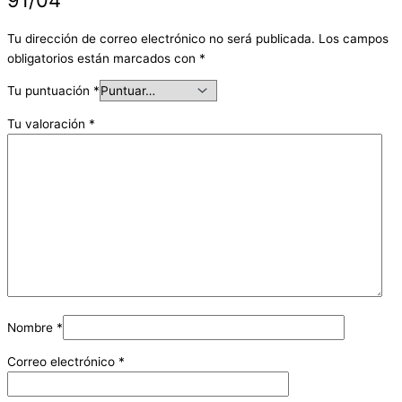
Tu dirección de correo electrónico no será publicada.
Los campos
obligatorios están marcados con
*
Tu puntuación
*
Tu valoración
*
Nombre
*
Correo electrónico
*