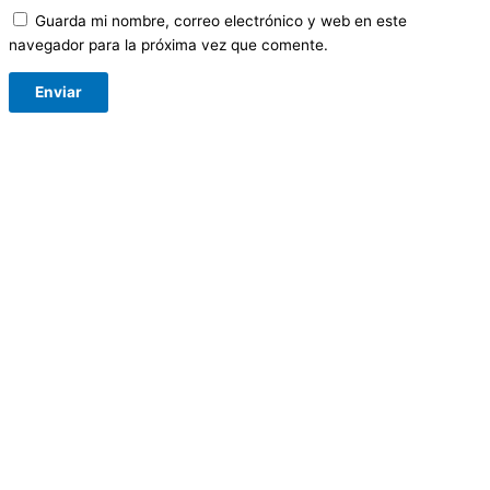
Guarda mi nombre, correo electrónico y web en este
navegador para la próxima vez que comente.