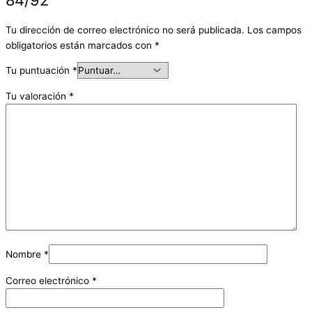
Tu dirección de correo electrónico no será publicada.
Los campos
obligatorios están marcados con
*
Tu puntuación
*
Tu valoración
*
Nombre
*
Correo electrónico
*