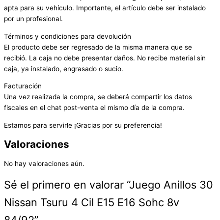
apta para su vehículo. Importante, el artículo debe ser instalado
por un profesional.
Términos y condiciones para devolución
El producto debe ser regresado de la misma manera que se
recibió. La caja no debe presentar daños. No recibe material sin
caja, ya instalado, engrasado o sucio.
Facturación
Una vez realizada la compra, se deberá compartir los datos
fiscales en el chat post-venta el mismo día de la compra.
Estamos para servirle ¡Gracias por su preferencia!
Valoraciones
No hay valoraciones aún.
Sé el primero en valorar “Juego Anillos 30
Nissan Tsuru 4 Cil E15 E16 Sohc 8v
84/92”