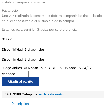
instalado, engrasado o sucio.
Facturación
Una vez realizada la compra, se deberá compartir los datos fiscales
en el chat post-venta el mismo día de la compra.
Estamos para servirle ¡Gracias por su preferencia!
$
629.01
Disponibilidad:
3 disponibles
Disponibilidad:
3 disponibles
Juego Anillos 30 Nissan Tsuru 4 Cil E15 E16 Sohc 8v 84/92
cantidad
Añadir al carrito
SKU
9108
Categoría
anillos de motor
Descripción