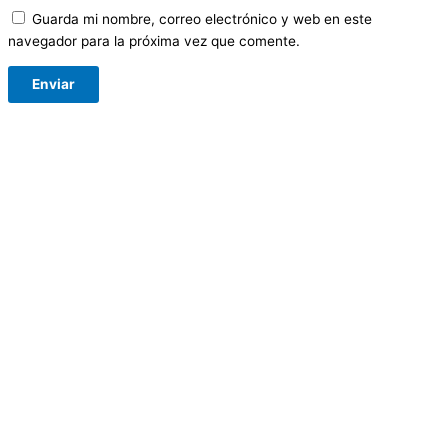
Guarda mi nombre, correo electrónico y web en este
navegador para la próxima vez que comente.