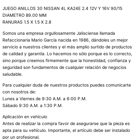
JUEGO ANILLOS 30 NISSAN 4L KA24E 2.4 12V Y 16V 90/15
DIAMETRO 89.00 MM
RANURAS 1.5 X 1.5 X 2.8
Somos una empresa orgullosamente Jalisciense llamada
Refaccionaria Mario García nacida en 1986, dándoles un mejor
servicio a nuestros clientes y el más amplio surtido de productos
de calidad y garantía. Lo hacemos no sólo porque es lo correcto,
sino porque creemos firmemente que la honestidad, confianza y
seguridad son fundamentos de cualquier relación de negocios
saludable.
Para cualquier duda de nuestros productos puedes comunicarte
con nosotros de:
Lunes a Viernes de 9:30 A.M. a 6:00 P.M.
Sábado 9:30 A.M. a 1:30 P.M.
Aplicación en vehículo
Antes de realizar la compra favor de asegurarse que la pieza es
apta para su vehículo. Importante, el artículo debe ser instalado
por un profesional.