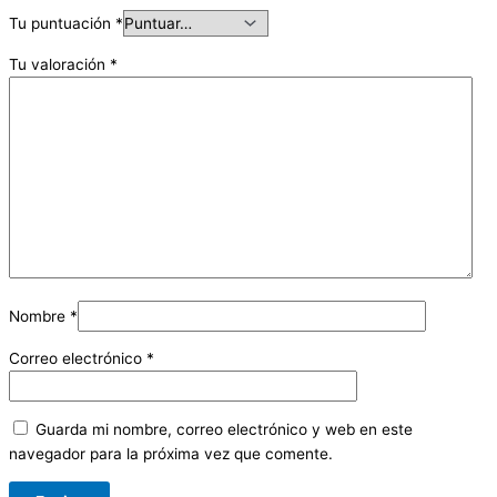
Tu puntuación
*
Tu valoración
*
Nombre
*
Correo electrónico
*
Guarda mi nombre, correo electrónico y web en este
navegador para la próxima vez que comente.