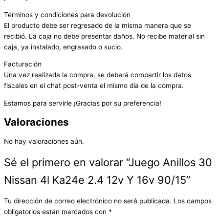
Términos y condiciones para devolución
El producto debe ser regresado de la misma manera que se
recibió. La caja no debe presentar daños. No recibe material sin
caja, ya instalado, engrasado o sucio.
Facturación
Una vez realizada la compra, se deberá compartir los datos
fiscales en el chat post-venta el mismo día de la compra.
Estamos para servirle ¡Gracias por su preferencia!
Valoraciones
No hay valoraciones aún.
Sé el primero en valorar “Juego Anillos 30
Nissan 4l Ka24e 2.4 12v Y 16v 90/15”
Tu dirección de correo electrónico no será publicada.
Los campos
obligatorios están marcados con
*