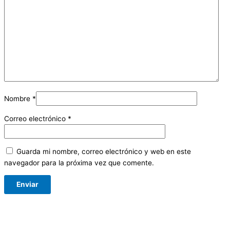
Nombre
*
Correo electrónico
*
Guarda mi nombre, correo electrónico y web en este
navegador para la próxima vez que comente.