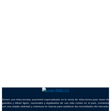
Somos una refaccionaria automotriz especializada en la venta de refacciones para motor de
gasolina y diésel ligero, nacionales y legalizados de uso más común en el país, contamos
con una amplia variedad y cobertura en marcas para satisfacer las necesidades del mercado.