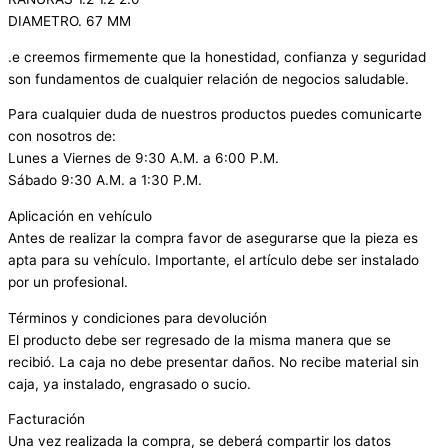
DIAMETRO. 67 MM
.e creemos firmemente que la honestidad, confianza y seguridad
son fundamentos de cualquier relación de negocios saludable.
Para cualquier duda de nuestros productos puedes comunicarte
con nosotros de:
Lunes a Viernes de 9:30 A.M. a 6:00 P.M.
Sábado 9:30 A.M. a 1:30 P.M.
Aplicación en vehículo
Antes de realizar la compra favor de asegurarse que la pieza es
apta para su vehículo. Importante, el artículo debe ser instalado
por un profesional.
Términos y condiciones para devolución
El producto debe ser regresado de la misma manera que se
recibió. La caja no debe presentar daños. No recibe material sin
caja, ya instalado, engrasado o sucio.
Facturación
Una vez realizada la compra, se deberá compartir los datos