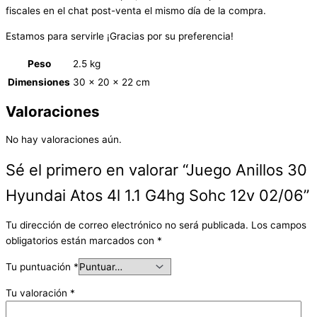
fiscales en el chat post-venta el mismo día de la compra.
Estamos para servirle ¡Gracias por su preferencia!
Peso
2.5 kg
Dimensiones
30 × 20 × 22 cm
Valoraciones
No hay valoraciones aún.
Sé el primero en valorar “Juego Anillos 30
Hyundai Atos 4l 1.1 G4hg Sohc 12v 02/06”
Tu dirección de correo electrónico no será publicada.
Los campos
obligatorios están marcados con
*
Tu puntuación
*
Tu valoración
*