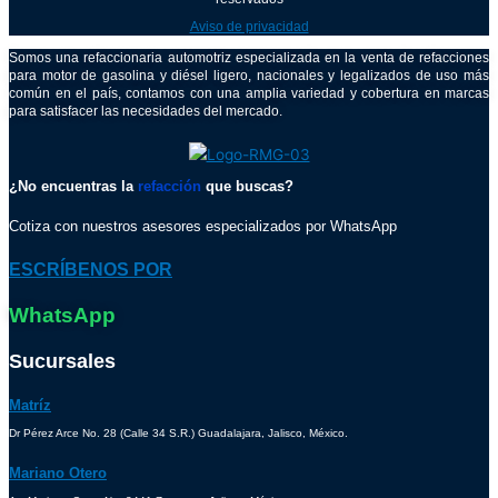
Aviso de privacidad
Somos una refaccionaria automotriz especializada en la venta de refacciones
para motor de gasolina y diésel ligero, nacionales y legalizados de uso más
común en el país, contamos con una amplia variedad y cobertura en marcas
para satisfacer las necesidades del mercado.
¿No encuentras la
refacción
que buscas?
Cotiza con nuestros asesores especializados por WhatsApp
ESCRÍBENOS POR
WhatsApp
Sucursales
Matríz
Dr Pérez Arce No. 28 (Calle 34 S.R.) Guadalajara, Jalisco, México.
Mariano Otero