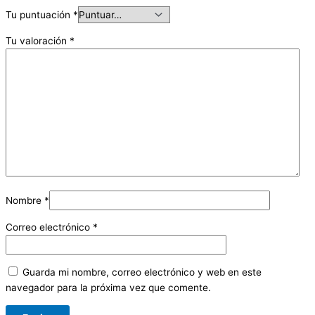
Tu puntuación
*
Tu valoración
*
Nombre
*
Correo electrónico
*
Guarda mi nombre, correo electrónico y web en este
navegador para la próxima vez que comente.