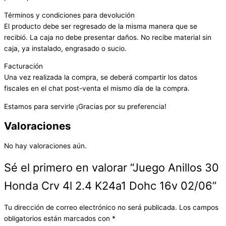
Términos y condiciones para devolución
El producto debe ser regresado de la misma manera que se
recibió. La caja no debe presentar daños. No recibe material sin
caja, ya instalado, engrasado o sucio.
Facturación
Una vez realizada la compra, se deberá compartir los datos
fiscales en el chat post-venta el mismo día de la compra.
Estamos para servirle ¡Gracias por su preferencia!
Valoraciones
No hay valoraciones aún.
Sé el primero en valorar “Juego Anillos 30
Honda Crv 4l 2.4 K24a1 Dohc 16v 02/06”
Tu dirección de correo electrónico no será publicada.
Los campos
obligatorios están marcados con
*