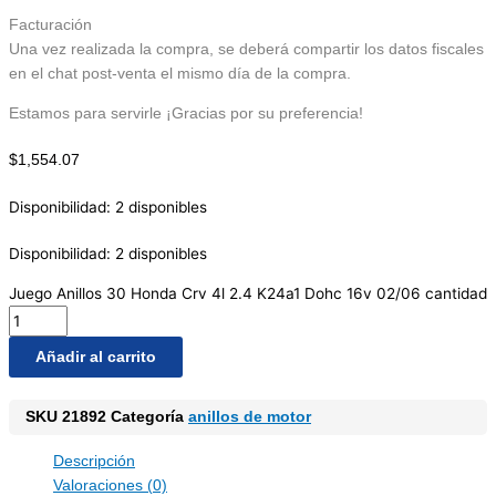
Facturación
Una vez realizada la compra, se deberá compartir los datos fiscales
en el chat post-venta el mismo día de la compra.
Estamos para servirle ¡Gracias por su preferencia!
$
1,554.07
Disponibilidad:
2 disponibles
Disponibilidad:
2 disponibles
Juego Anillos 30 Honda Crv 4l 2.4 K24a1 Dohc 16v 02/06 cantidad
Añadir al carrito
SKU
21892
Categoría
anillos de motor
Descripción
Valoraciones (0)