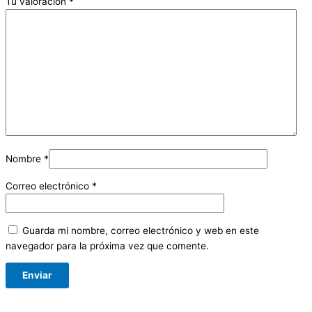
Tu valoración
*
Nombre
*
Correo electrónico
*
Guarda mi nombre, correo electrónico y web en este
navegador para la próxima vez que comente.