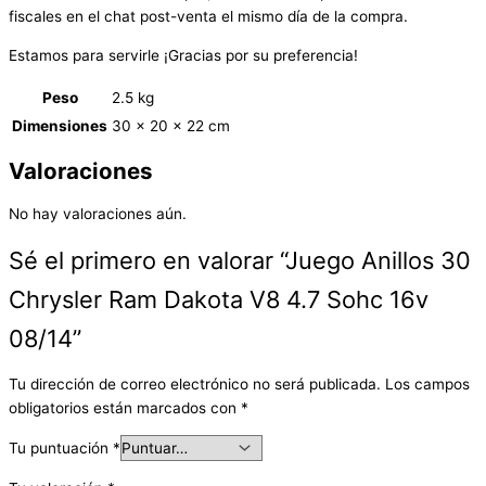
fiscales en el chat post-venta el mismo día de la compra.
Estamos para servirle ¡Gracias por su preferencia!
Peso
2.5 kg
Dimensiones
30 × 20 × 22 cm
Valoraciones
No hay valoraciones aún.
Sé el primero en valorar “Juego Anillos 30
Chrysler Ram Dakota V8 4.7 Sohc 16v
08/14”
Tu dirección de correo electrónico no será publicada.
Los campos
obligatorios están marcados con
*
Tu puntuación
*