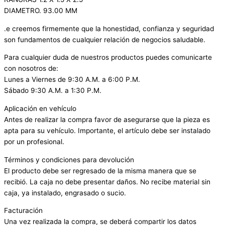
DIAMETRO. 93.00 MM
.e creemos firmemente que la honestidad, confianza y seguridad
son fundamentos de cualquier relación de negocios saludable.
Para cualquier duda de nuestros productos puedes comunicarte
con nosotros de:
Lunes a Viernes de 9:30 A.M. a 6:00 P.M.
Sábado 9:30 A.M. a 1:30 P.M.
Aplicación en vehículo
Antes de realizar la compra favor de asegurarse que la pieza es
apta para su vehículo. Importante, el artículo debe ser instalado
por un profesional.
Términos y condiciones para devolución
El producto debe ser regresado de la misma manera que se
recibió. La caja no debe presentar daños. No recibe material sin
caja, ya instalado, engrasado o sucio.
Facturación
Una vez realizada la compra, se deberá compartir los datos