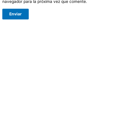
navegador para la próxima vez que comente.