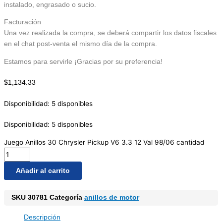
instalado, engrasado o sucio.
Facturación
Una vez realizada la compra, se deberá compartir los datos fiscales
en el chat post-venta el mismo día de la compra.
Estamos para servirle ¡Gracias por su preferencia!
$
1,134.33
Disponibilidad:
5 disponibles
Disponibilidad:
5 disponibles
Juego Anillos 30 Chrysler Pickup V6 3.3 12 Val 98/06 cantidad
Añadir al carrito
SKU
30781
Categoría
anillos de motor
Descripción