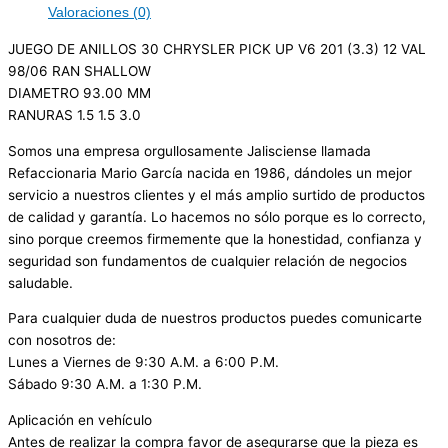
Valoraciones (0)
JUEGO DE ANILLOS 30 CHRYSLER PICK UP V6 201 (3.3) 12 VAL
98/06 RAN SHALLOW
DIAMETRO 93.00 MM
RANURAS 1.5 1.5 3.0
Somos una empresa orgullosamente Jalisciense llamada
Refaccionaria Mario García nacida en 1986, dándoles un mejor
servicio a nuestros clientes y el más amplio surtido de productos
de calidad y garantía. Lo hacemos no sólo porque es lo correcto,
sino porque creemos firmemente que la honestidad, confianza y
seguridad son fundamentos de cualquier relación de negocios
saludable.
Para cualquier duda de nuestros productos puedes comunicarte
con nosotros de:
Lunes a Viernes de 9:30 A.M. a 6:00 P.M.
Sábado 9:30 A.M. a 1:30 P.M.
Aplicación en vehículo
Antes de realizar la compra favor de asegurarse que la pieza es