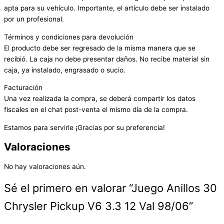
apta para su vehículo. Importante, el artículo debe ser instalado
por un profesional.
Términos y condiciones para devolución
El producto debe ser regresado de la misma manera que se
recibió. La caja no debe presentar daños. No recibe material sin
caja, ya instalado, engrasado o sucio.
Facturación
Una vez realizada la compra, se deberá compartir los datos
fiscales en el chat post-venta el mismo día de la compra.
Estamos para servirle ¡Gracias por su preferencia!
Valoraciones
No hay valoraciones aún.
Sé el primero en valorar “Juego Anillos 30
Chrysler Pickup V6 3.3 12 Val 98/06”