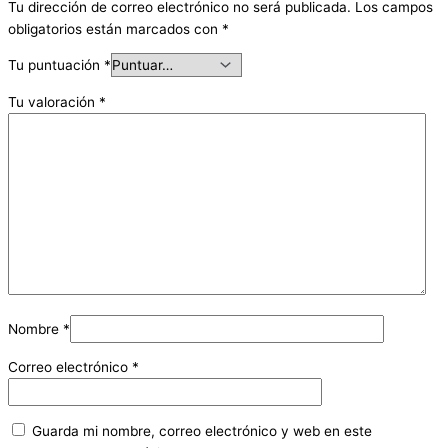
Tu dirección de correo electrónico no será publicada.
Los campos
obligatorios están marcados con
*
Tu puntuación
*
Tu valoración
*
Nombre
*
Correo electrónico
*
Guarda mi nombre, correo electrónico y web en este