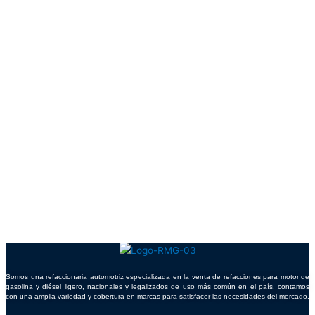
Somos una refaccionaria automotriz especializada en la venta de refacciones para motor de
gasolina y diésel ligero, nacionales y legalizados de uso más común en el país, contamos
con una amplia variedad y cobertura en marcas para satisfacer las necesidades del mercado.