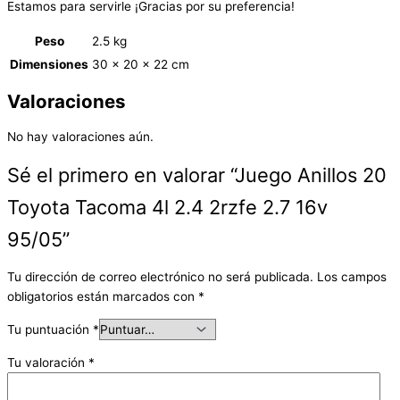
Estamos para servirle ¡Gracias por su preferencia!
Peso
2.5 kg
Dimensiones
30 × 20 × 22 cm
Valoraciones
No hay valoraciones aún.
Sé el primero en valorar “Juego Anillos 20
Toyota Tacoma 4l 2.4 2rzfe 2.7 16v
95/05”
Tu dirección de correo electrónico no será publicada.
Los campos
obligatorios están marcados con
*
Tu puntuación
*
Tu valoración
*