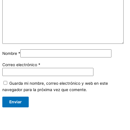
Nombre
*
Correo electrónico
*
Guarda mi nombre, correo electrónico y web en este
navegador para la próxima vez que comente.