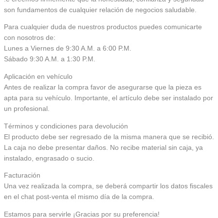
son fundamentos de cualquier relación de negocios saludable.
Para cualquier duda de nuestros productos puedes comunicarte
con nosotros de:
Lunes a Viernes de 9:30 A.M. a 6:00 P.M.
Sábado 9:30 A.M. a 1:30 P.M.
Aplicación en vehículo
Antes de realizar la compra favor de asegurarse que la pieza es
apta para su vehículo. Importante, el artículo debe ser instalado por
un profesional.
Términos y condiciones para devolución
El producto debe ser regresado de la misma manera que se recibió.
La caja no debe presentar daños. No recibe material sin caja, ya
instalado, engrasado o sucio.
Facturación
Una vez realizada la compra, se deberá compartir los datos fiscales
en el chat post-venta el mismo día de la compra.
Estamos para servirle ¡Gracias por su preferencia!