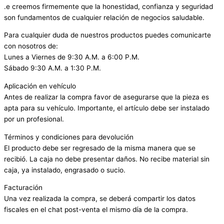
.e creemos firmemente que la honestidad, confianza y seguridad
son fundamentos de cualquier relación de negocios saludable.
Para cualquier duda de nuestros productos puedes comunicarte
con nosotros de:
Lunes a Viernes de 9:30 A.M. a 6:00 P.M.
Sábado 9:30 A.M. a 1:30 P.M.
Aplicación en vehículo
Antes de realizar la compra favor de asegurarse que la pieza es
apta para su vehículo. Importante, el artículo debe ser instalado
por un profesional.
Términos y condiciones para devolución
El producto debe ser regresado de la misma manera que se
recibió. La caja no debe presentar daños. No recibe material sin
caja, ya instalado, engrasado o sucio.
Facturación
Una vez realizada la compra, se deberá compartir los datos
fiscales en el chat post-venta el mismo día de la compra.