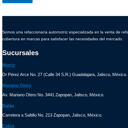
Somos una refaccionaria automotriz especializada en la venta de ref
cobertura en marcas para satisfacer las necesidades del mercado.
Sucursales
Matríz
Dr Pérez Arce No. 27 (Calle 34 S.R.) Guadalajara, Jalisco, México.
Mariano Otero
Av. Mariano Otero No. 3441 Zapopan, Jalisco, México.
Batán
Carretera a Saltillo No. 213 Zapopan, Jalisco, México.
Colón