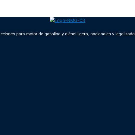
acciones para motor de gasolina y diésel ligero, nacionales y legaliz