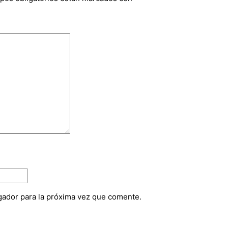
gador para la próxima vez que comente.