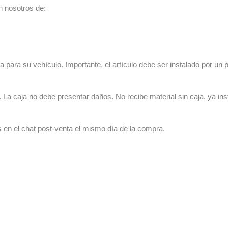
n nosotros de:
 para su vehículo. Importante, el artículo debe ser instalado por un p
La caja no debe presentar daños. No recibe material sin caja, ya ins
s en el chat post-venta el mismo día de la compra.