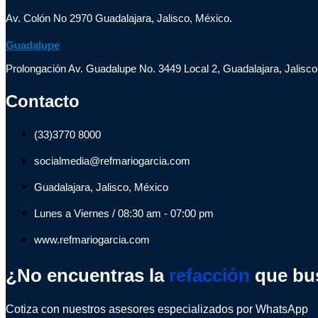
Av. Colón No 2970 Guadalajara, Jalisco, México.
Guadalupe
Prolongación Av. Guadalupe No. 3449 Local 2, Guadalajara, Jalisco
Contacto
(33)3770 8000
socialmedia@refmariogarcia.com
Guadalajara, Jalisco, México
Lunes a Viernes / 08:30 am - 07:00 pm
www.refmariogarcia.com
¿No encuentras la
refacción
que bu
Cotiza con nuestros asesores especializados por WhatsApp