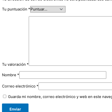
Tu puntuación
*
Tu valoración
*
Nombre
*
Correo electrónico
*
Guarda mi nombre, correo electrónico y web en este nave