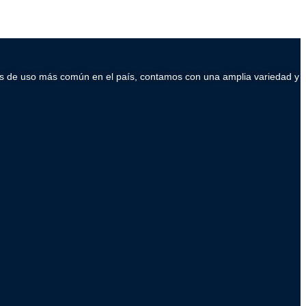
ados de uso más común en el país, contamos con una amplia variedad y