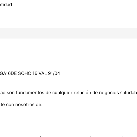
ntidad
 GA16DE SOHC 16 VAL 91/04
dad son fundamentos de cualquier relación de negocios saludab
te con nosotros de: