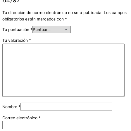
Tu dirección de correo electrónico no será publicada.
Los campos
obligatorios están marcados con
*
Tu puntuación
*
Tu valoración
*
Nombre
*
Correo electrónico
*