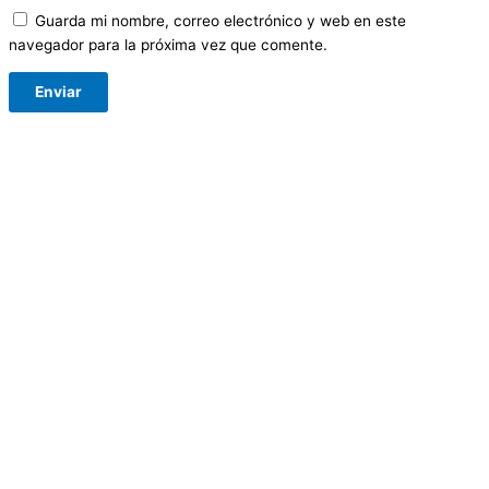
Guarda mi nombre, correo electrónico y web en este
navegador para la próxima vez que comente.