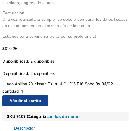
instalado, engrasado o sucio.
Facturación
Una vez realizada la compra, se deberá compartir los datos fiscales
en el chat post-venta el mismo día de la compra.
Estamos para servirle ¡Gracias por su preferencia!
$
610.26
Disponibilidad:
2 disponibles
Disponibilidad:
2 disponibles
Juego Anillos 20 Nissan Tsuru 4 Cil E15 E16 Sohc 8v 84/92
cantidad
Añadir al carrito
SKU
9107
Categoría
anillos de motor
Descripción