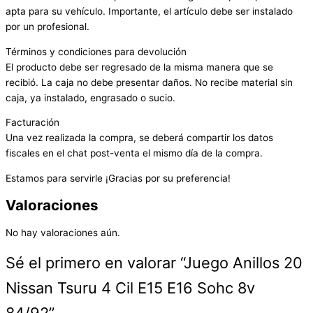
apta para su vehículo. Importante, el artículo debe ser instalado
por un profesional.
Términos y condiciones para devolución
El producto debe ser regresado de la misma manera que se
recibió. La caja no debe presentar daños. No recibe material sin
caja, ya instalado, engrasado o sucio.
Facturación
Una vez realizada la compra, se deberá compartir los datos
fiscales en el chat post-venta el mismo día de la compra.
Estamos para servirle ¡Gracias por su preferencia!
Valoraciones
No hay valoraciones aún.
Sé el primero en valorar “Juego Anillos 20
Nissan Tsuru 4 Cil E15 E16 Sohc 8v
84/92”