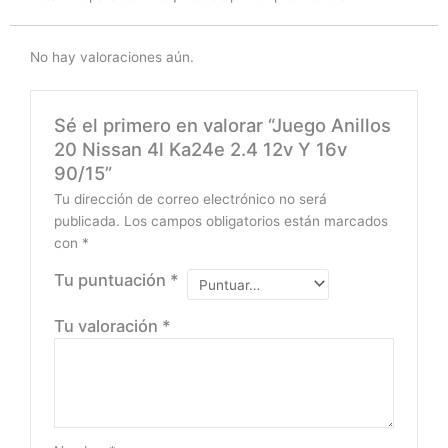
No hay valoraciones aún.
Sé el primero en valorar “Juego Anillos
20 Nissan 4l Ka24e 2.4 12v Y 16v
90/15”
Tu dirección de correo electrónico no será
publicada.
Los campos obligatorios están marcados
con
*
Tu puntuación
*
Tu valoración
*