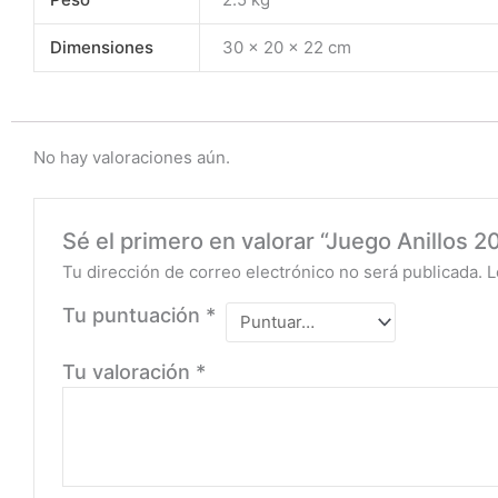
Dimensiones
30 × 20 × 22 cm
No hay valoraciones aún.
Sé el primero en valorar “Juego Anillos 
Tu dirección de correo electrónico no será publicada.
L
Tu puntuación
*
Tu valoración
*