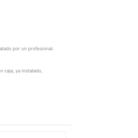
talado por un profesional.
 caja, ya instalado,