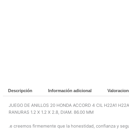
Descripción
Información adicional
Valoracion
JUEGO DE ANILLOS 20 HONDA ACCORD 4 CIL H22A1 H22A4
RANURAS 1.2 X 1.2 X 2.8, DIAM. 86.00 MM
.e creemos firmemente que la honestidad, confianza y seg