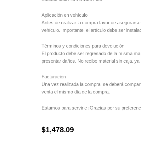
Aplicación en vehículo
Antes de realizar la compra favor de asegurarse
vehículo. Importante, el artículo debe ser instala
Términos y condiciones para devolución
El producto debe ser regresado de la misma man
presentar daños. No recibe material sin caja, ya
Facturación
Una vez realizada la compra, se deberá compartir
venta el mismo día de la compra.
Estamos para servirle ¡Gracias por su preferenc
$
1,478.09