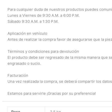
Para cualquier duda de nuestros productos puedes comuni
Lunes a Viernes de 9:30 A.M. a 6:00 P.M.
Sábado 9:30 A.M. a 1:30 P.M.
Aplicación en vehículo
Antes de realizar la compra favor de asegurarse que la piez
Términos y condiciones para devolución
El producto debe ser regresado de la misma manera que se r
engrasado o sucio.
Facturación
Una vez realizada la compra, se deberá compartir los datos
Estamos para servirle ¡Gracias por su preferencia!
Peso
2.5 kg