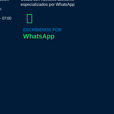
especializados por WhatsApp
o
- 07:00
ESCRÍBENOS POR
WhatsApp