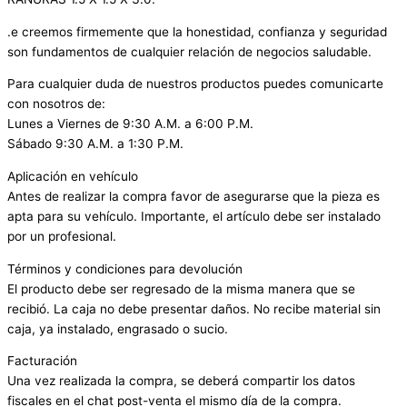
.e creemos firmemente que la honestidad, confianza y seguridad
son fundamentos de cualquier relación de negocios saludable.
Para cualquier duda de nuestros productos puedes comunicarte
con nosotros de:
Lunes a Viernes de 9:30 A.M. a 6:00 P.M.
Sábado 9:30 A.M. a 1:30 P.M.
Aplicación en vehículo
Antes de realizar la compra favor de asegurarse que la pieza es
apta para su vehículo. Importante, el artículo debe ser instalado
por un profesional.
Términos y condiciones para devolución
El producto debe ser regresado de la misma manera que se
recibió. La caja no debe presentar daños. No recibe material sin
caja, ya instalado, engrasado o sucio.
Facturación
Una vez realizada la compra, se deberá compartir los datos
fiscales en el chat post-venta el mismo día de la compra.