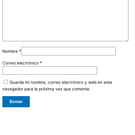
Nombre
*
Correo electrónico
*
Guarda mi nombre, correo electrónico y web en este
navegador para la próxima vez que comente.