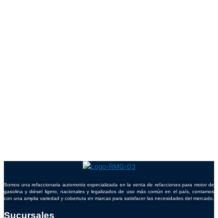
Somos una refaccionaria automotriz especializada en la venta de refacciones para motor de
gasolina y diésel ligero, nacionales y legalizados de uso más común en el país, contamos
con una amplia variedad y cobertura en marcas para satisfacer las necesidades del mercado.
Sucursales