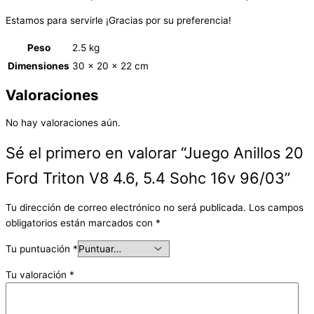
Estamos para servirle ¡Gracias por su preferencia!
Peso
2.5 kg
Dimensiones
30 × 20 × 22 cm
Valoraciones
No hay valoraciones aún.
Sé el primero en valorar “Juego Anillos 20
Ford Triton V8 4.6, 5.4 Sohc 16v 96/03”
Tu dirección de correo electrónico no será publicada.
Los campos
obligatorios están marcados con
*
Tu puntuación
*
Tu valoración
*