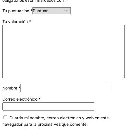
obligatorios están marcados con
*
Tu puntuación
*
Tu valoración
*
Nombre
*
Correo electrónico
*
Guarda mi nombre, correo electrónico y web en este
navegador para la próxima vez que comente.