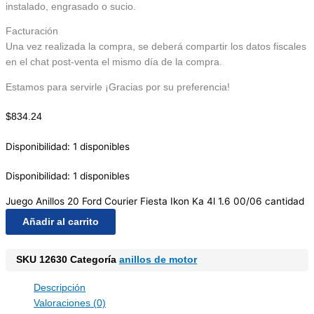
instalado, engrasado o sucio.
Facturación
Una vez realizada la compra, se deberá compartir los datos fiscales
en el chat post-venta el mismo día de la compra.
Estamos para servirle ¡Gracias por su preferencia!
$
834.24
Disponibilidad:
1 disponibles
Disponibilidad:
1 disponibles
Juego Anillos 20 Ford Courier Fiesta Ikon Ka 4l 1.6 00/06 cantidad
Añadir al carrito
SKU
12630
Categoría
anillos de motor
Descripción
Valoraciones (0)