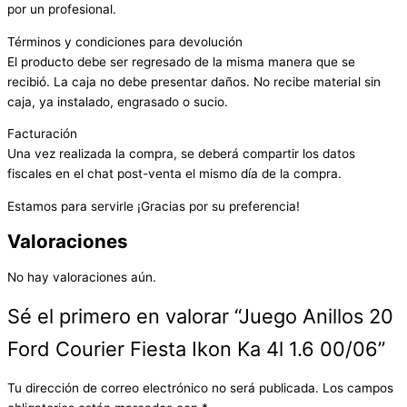
por un profesional.
Términos y condiciones para devolución
El producto debe ser regresado de la misma manera que se
recibió. La caja no debe presentar daños. No recibe material sin
caja, ya instalado, engrasado o sucio.
Facturación
Una vez realizada la compra, se deberá compartir los datos
fiscales en el chat post-venta el mismo día de la compra.
Estamos para servirle ¡Gracias por su preferencia!
Valoraciones
No hay valoraciones aún.
Sé el primero en valorar “Juego Anillos 20
Ford Courier Fiesta Ikon Ka 4l 1.6 00/06”
Tu dirección de correo electrónico no será publicada.
Los campos