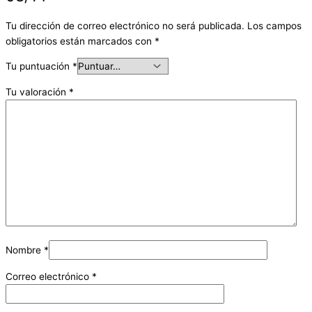
Tu dirección de correo electrónico no será publicada.
Los campos
obligatorios están marcados con
*
Tu puntuación
*
Tu valoración
*
Nombre
*
Correo electrónico
*