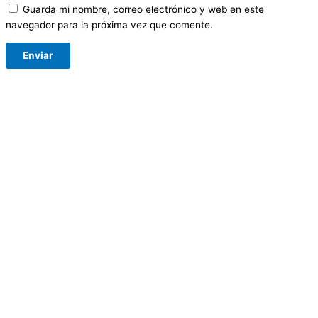
Guarda mi nombre, correo electrónico y web en este
navegador para la próxima vez que comente.