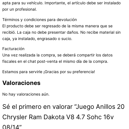
apta para su vehículo. Importante, el artículo debe ser instalado
por un profesional.
Términos y condiciones para devolución
El producto debe ser regresado de la misma manera que se
recibió. La caja no debe presentar daños. No recibe material sin
caja, ya instalado, engrasado o sucio.
Facturación
Una vez realizada la compra, se deberá compartir los datos
fiscales en el chat post-venta el mismo día de la compra.
Estamos para servirle ¡Gracias por su preferencia!
Valoraciones
No hay valoraciones aún.
Sé el primero en valorar “Juego Anillos 20
Chrysler Ram Dakota V8 4.7 Sohc 16v
08/14”