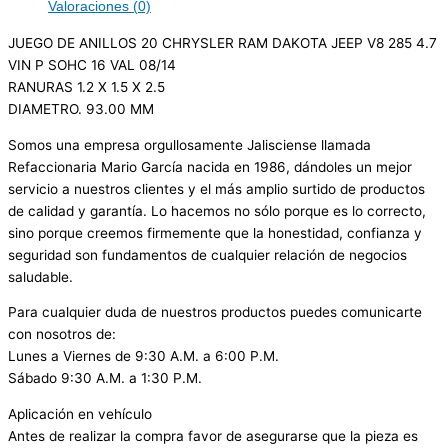
Valoraciones (0)
JUEGO DE ANILLOS 20 CHRYSLER RAM DAKOTA JEEP V8 285 4.7
VIN P SOHC 16 VAL 08/14
RANURAS 1.2 X 1.5 X 2.5
DIAMETRO. 93.00 MM
Somos una empresa orgullosamente Jalisciense llamada
Refaccionaria Mario García nacida en 1986, dándoles un mejor
servicio a nuestros clientes y el más amplio surtido de productos
de calidad y garantía. Lo hacemos no sólo porque es lo correcto,
sino porque creemos firmemente que la honestidad, confianza y
seguridad son fundamentos de cualquier relación de negocios
saludable.
Para cualquier duda de nuestros productos puedes comunicarte
con nosotros de:
Lunes a Viernes de 9:30 A.M. a 6:00 P.M.
Sábado 9:30 A.M. a 1:30 P.M.
Aplicación en vehículo
Antes de realizar la compra favor de asegurarse que la pieza es