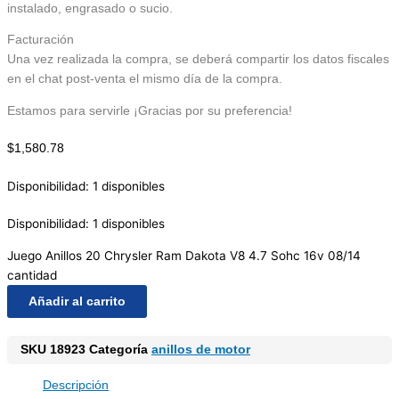
instalado, engrasado o sucio.
Facturación
Una vez realizada la compra, se deberá compartir los datos fiscales
en el chat post-venta el mismo día de la compra.
Estamos para servirle ¡Gracias por su preferencia!
$
1,580.78
Disponibilidad:
1 disponibles
Disponibilidad:
1 disponibles
Juego Anillos 20 Chrysler Ram Dakota V8 4.7 Sohc 16v 08/14
cantidad
Añadir al carrito
SKU
18923
Categoría
anillos de motor
Descripción