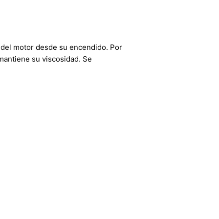
 del motor desde su encendido. Por
mantiene su viscosidad. Se