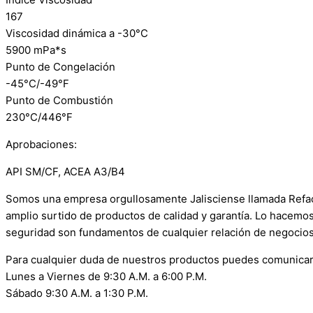
167
Viscosidad dinámica a -30°C
5900 mPa*s
Punto de Congelación
-45°C/-49°F
Punto de Combustión
230°C/446°F
Aprobaciones:
API SM/CF, ACEA A3/B4
Somos una empresa orgullosamente Jalisciense llamada Refacci
amplio surtido de productos de calidad y garantía. Lo hacemo
seguridad son fundamentos de cualquier relación de negocios
Para cualquier duda de nuestros productos puedes comunicar
Lunes a Viernes de 9:30 A.M. a 6:00 P.M.
Sábado 9:30 A.M. a 1:30 P.M.