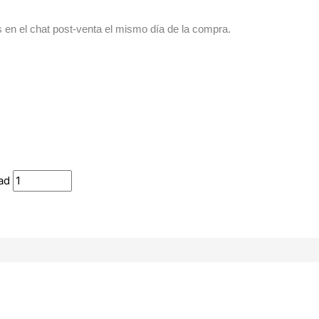
s en el chat post-venta el mismo día de la compra.
ad