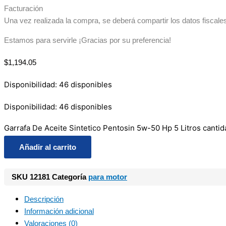
Facturación
Una vez realizada la compra, se deberá compartir los datos fiscale
Estamos para servirle ¡Gracias por su preferencia!
$
1,194.05
Disponibilidad:
46 disponibles
Disponibilidad:
46 disponibles
Garrafa De Aceite Sintetico Pentosin 5w-50 Hp 5 Litros cantid
Añadir al carrito
SKU
12181
Categoría
para motor
Descripción
Información adicional
Valoraciones (0)