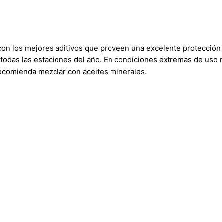
con los mejores aditivos que proveen una excelente protección
todas las estaciones del año. En condiciones extremas de uso 
ecomienda mezclar con aceites minerales.