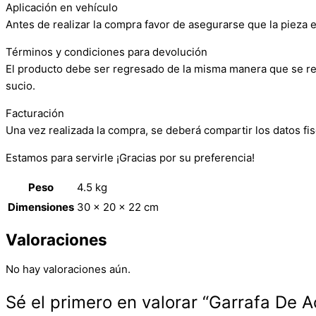
Aplicación en vehículo
Antes de realizar la compra favor de asegurarse que la pieza e
Términos y condiciones para devolución
El producto debe ser regresado de la misma manera que se reci
sucio.
Facturación
Una vez realizada la compra, se deberá compartir los datos fis
Estamos para servirle ¡Gracias por su preferencia!
Peso
4.5 kg
Dimensiones
30 × 20 × 22 cm
Valoraciones
No hay valoraciones aún.
Sé el primero en valorar “Garrafa De A