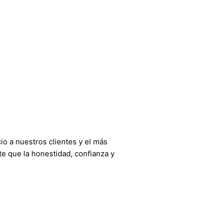
o a nuestros clientes y el más
e que la honestidad, confianza y