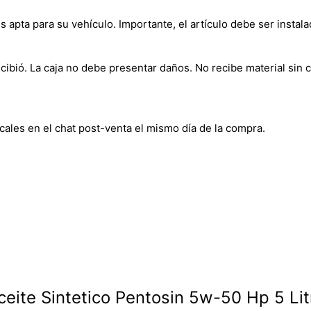
s apta para su vehículo. Importante, el artículo debe ser instala
bió. La caja no debe presentar daños. No recibe material sin c
cales en el chat post-venta el mismo día de la compra.
ceite Sintetico Pentosin 5w-50 Hp 5 Lit