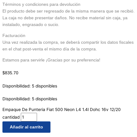
Términos y condiciones para devolución
El producto debe ser regresado de la misma manera que se recibió.
La caja no debe presentar daños. No recibe material sin caja, ya
instalado, engrasado o sucio.
Facturación
Una vez realizada la compra, se deberá compartir los datos fiscales
en el chat post-venta el mismo día de la compra.
Estamos para servirle ¡Gracias por su preferencia!
$
835.70
Disponibilidad:
5 disponibles
Disponibilidad:
5 disponibles
Empaque De Punteria Fiat 500 Neon L4 1.4l Dohc 16v 12/20
cantidad
Añadir al carrito