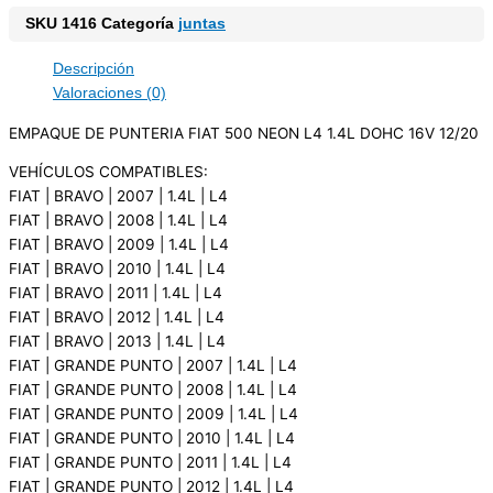
SKU
1416
Categoría
juntas
Descripción
Valoraciones (0)
EMPAQUE DE PUNTERIA FIAT 500 NEON L4 1.4L DOHC 16V 12/20
VEHÍCULOS COMPATIBLES:
FIAT | BRAVO | 2007 | 1.4L | L4
FIAT | BRAVO | 2008 | 1.4L | L4
FIAT | BRAVO | 2009 | 1.4L | L4
FIAT | BRAVO | 2010 | 1.4L | L4
FIAT | BRAVO | 2011 | 1.4L | L4
FIAT | BRAVO | 2012 | 1.4L | L4
FIAT | BRAVO | 2013 | 1.4L | L4
FIAT | GRANDE PUNTO | 2007 | 1.4L | L4
FIAT | GRANDE PUNTO | 2008 | 1.4L | L4
FIAT | GRANDE PUNTO | 2009 | 1.4L | L4
FIAT | GRANDE PUNTO | 2010 | 1.4L | L4
FIAT | GRANDE PUNTO | 2011 | 1.4L | L4
FIAT | GRANDE PUNTO | 2012 | 1.4L | L4