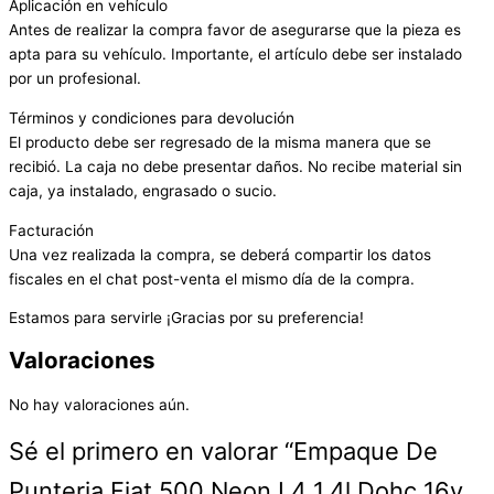
Aplicación en vehículo
Antes de realizar la compra favor de asegurarse que la pieza es
apta para su vehículo. Importante, el artículo debe ser instalado
por un profesional.
Términos y condiciones para devolución
El producto debe ser regresado de la misma manera que se
recibió. La caja no debe presentar daños. No recibe material sin
caja, ya instalado, engrasado o sucio.
Facturación
Una vez realizada la compra, se deberá compartir los datos
fiscales en el chat post-venta el mismo día de la compra.
Estamos para servirle ¡Gracias por su preferencia!
Valoraciones
No hay valoraciones aún.
Sé el primero en valorar “Empaque De
Punteria Fiat 500 Neon L4 1.4l Dohc 16v