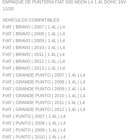
EMPAQUE DE PUNTERIA FIAT 500 NEON L4 1.4L DOHC 16V
12/20
VEHÍCULOS COMPATIBLES:
FIAT | BRAVO | 2007 | 1.4L | L4
FIAT | BRAVO | 2008 | 1.4L | L4
FIAT | BRAVO | 2009 | 1.4L | L4
FIAT | BRAVO | 2010 | 1.4L | L4
FIAT | BRAVO | 2011 | 1.4L | L4
FIAT | BRAVO | 2012 | 1.4L | L4
FIAT | BRAVO | 2013 | 1.4L | L4
FIAT | GRANDE PUNTO | 2007 | 1.4L | L4
FIAT | GRANDE PUNTO | 2008 | 1.4L | L4
FIAT | GRANDE PUNTO | 2009 | 1.4L | L4
FIAT | GRANDE PUNTO | 2010 | 1.4L | L4
FIAT | GRANDE PUNTO | 2011 | 1.4L | L4
FIAT | GRANDE PUNTO | 2012 | 1.4L | L4
FIAT | PUNTO | 2007 | 1.4L | L4
FIAT | PUNTO | 2008 | 1.4L | L4
FIAT | PUNTO | 2009 | 1.4L | L4
FIAT | PUNTO | 2010 | 1.4L | L4