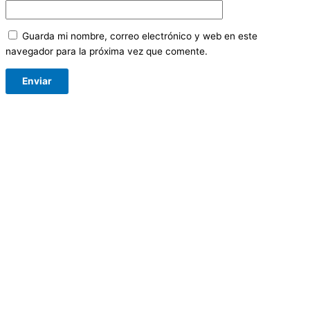
Guarda mi nombre, correo electrónico y web en este
navegador para la próxima vez que comente.