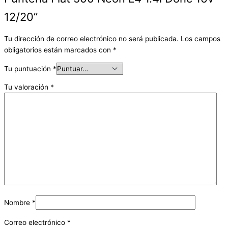
12/20”
Tu dirección de correo electrónico no será publicada.
Los campos
obligatorios están marcados con
*
Tu puntuación
*
Tu valoración
*
Nombre
*
Correo electrónico
*