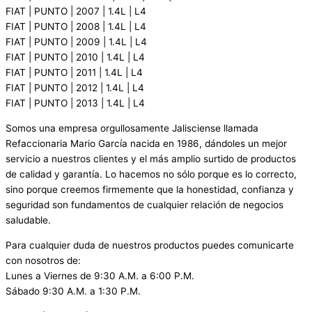
FIAT | PUNTO | 2007 | 1.4L | L4
FIAT | PUNTO | 2008 | 1.4L | L4
FIAT | PUNTO | 2009 | 1.4L | L4
FIAT | PUNTO | 2010 | 1.4L | L4
FIAT | PUNTO | 2011 | 1.4L | L4
FIAT | PUNTO | 2012 | 1.4L | L4
FIAT | PUNTO | 2013 | 1.4L | L4
Somos una empresa orgullosamente Jalisciense llamada
Refaccionaria Mario García nacida en 1986, dándoles un mejor
servicio a nuestros clientes y el más amplio surtido de productos
de calidad y garantía. Lo hacemos no sólo porque es lo correcto,
sino porque creemos firmemente que la honestidad, confianza y
seguridad son fundamentos de cualquier relación de negocios
saludable.
Para cualquier duda de nuestros productos puedes comunicarte
con nosotros de:
Lunes a Viernes de 9:30 A.M. a 6:00 P.M.
Sábado 9:30 A.M. a 1:30 P.M.