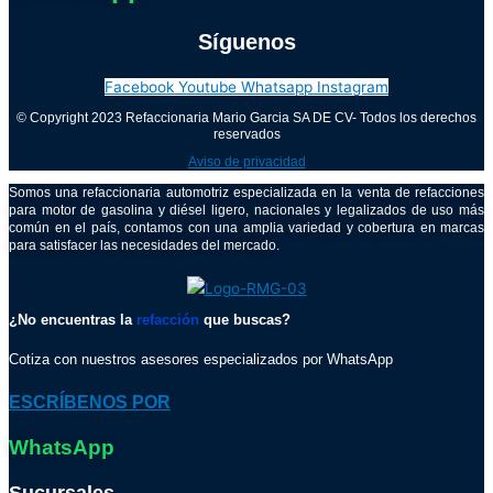
Síguenos
Facebook
Youtube
Whatsapp
Instagram
© Copyright 2023 Refaccionaria Mario Garcia SA DE CV- Todos los derechos
reservados
Aviso de privacidad
Somos una refaccionaria automotriz especializada en la venta de refacciones
para motor de gasolina y diésel ligero, nacionales y legalizados de uso más
común en el país, contamos con una amplia variedad y cobertura en marcas
para satisfacer las necesidades del mercado.
¿No encuentras la
refacción
que buscas?
Cotiza con nuestros asesores especializados por WhatsApp
ESCRÍBENOS POR
WhatsApp