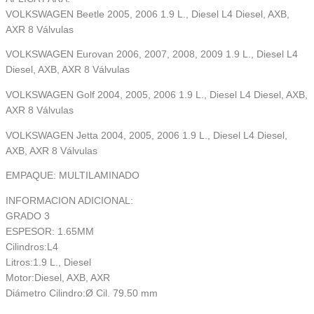
VOLKSWAGEN Beetle 2005, 2006 1.9 L., Diesel L4 Diesel, AXB,
AXR 8 Válvulas
VOLKSWAGEN Eurovan 2006, 2007, 2008, 2009 1.9 L., Diesel L4
Diesel, AXB, AXR 8 Válvulas
VOLKSWAGEN Golf 2004, 2005, 2006 1.9 L., Diesel L4 Diesel, AXB,
AXR 8 Válvulas
VOLKSWAGEN Jetta 2004, 2005, 2006 1.9 L., Diesel L4 Diesel,
AXB, AXR 8 Válvulas
EMPAQUE: MULTILAMINADO
INFORMACION ADICIONAL:
GRADO 3
ESPESOR: 1.65MM
Cilindros:L4
Litros:1.9 L., Diesel
Motor:Diesel, AXB, AXR
Diámetro Cilindro:Ø Cil. 79.50 mm