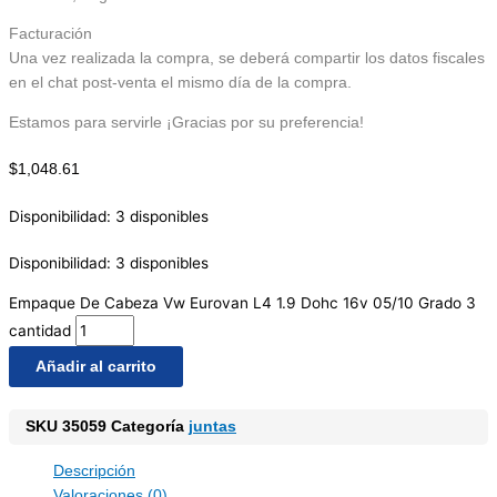
Facturación
Una vez realizada la compra, se deberá compartir los datos fiscales
en el chat post-venta el mismo día de la compra.
Estamos para servirle ¡Gracias por su preferencia!
$
1,048.61
Disponibilidad:
3 disponibles
Disponibilidad:
3 disponibles
Empaque De Cabeza Vw Eurovan L4 1.9 Dohc 16v 05/10 Grado 3
cantidad
Añadir al carrito
SKU
35059
Categoría
juntas
Descripción
Valoraciones (0)