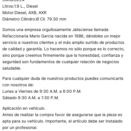
Litros:1.9 L., Diesel
Motor:Diesel, AXB, AXR
Diámetro Cilindro:Ø Cil. 79.50 mm
Somos una empresa orgullosamente Jalisciense llamada
Refaccionaria Mario García nacida en 1986, dándoles un mejor
servicio a nuestros clientes y el más amplio surtido de productos
de calidad y garantía. Lo hacemos no sólo porque es lo correcto,
sino porque creemos firmemente que la honestidad, confianza y
seguridad son fundamentos de cualquier relación de negocios
saludable.
Para cualquier duda de nuestros productos puedes comunicarte
con nosotros de:
Lunes a Viernes de 9:30 A.M. a 6:00 P.M.
Sábado 9:30 A.M. a 1:30 P.M.
Aplicación en vehículo
Antes de realizar la compra favor de asegurarse que la pieza es
apta para su vehículo. Importante, el artículo debe ser instalado
por un profesional.