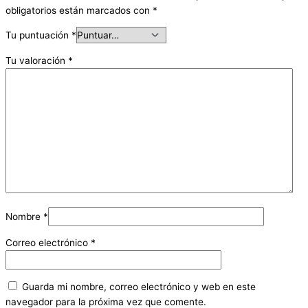
obligatorios están marcados con
*
Tu puntuación
*
Tu valoración
*
Nombre
*
Correo electrónico
*
Guarda mi nombre, correo electrónico y web en este
navegador para la próxima vez que comente.