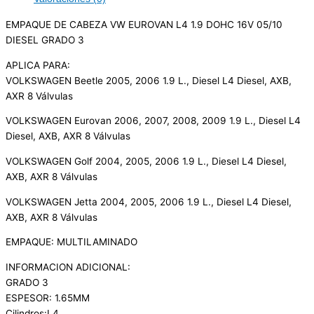
EMPAQUE DE CABEZA VW EUROVAN L4 1.9 DOHC 16V 05/10
DIESEL GRADO 3
APLICA PARA:
VOLKSWAGEN Beetle 2005, 2006 1.9 L., Diesel L4 Diesel, AXB,
AXR 8 Válvulas
VOLKSWAGEN Eurovan 2006, 2007, 2008, 2009 1.9 L., Diesel L4
Diesel, AXB, AXR 8 Válvulas
VOLKSWAGEN Golf 2004, 2005, 2006 1.9 L., Diesel L4 Diesel,
AXB, AXR 8 Válvulas
VOLKSWAGEN Jetta 2004, 2005, 2006 1.9 L., Diesel L4 Diesel,
AXB, AXR 8 Válvulas
EMPAQUE: MULTILAMINADO
INFORMACION ADICIONAL:
GRADO 3
ESPESOR: 1.65MM
Cilindros:L4