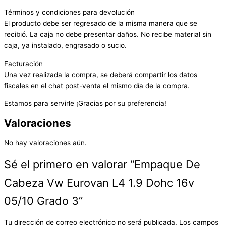
Términos y condiciones para devolución
El producto debe ser regresado de la misma manera que se
recibió. La caja no debe presentar daños. No recibe material sin
caja, ya instalado, engrasado o sucio.
Facturación
Una vez realizada la compra, se deberá compartir los datos
fiscales en el chat post-venta el mismo día de la compra.
Estamos para servirle ¡Gracias por su preferencia!
Valoraciones
No hay valoraciones aún.
Sé el primero en valorar “Empaque De
Cabeza Vw Eurovan L4 1.9 Dohc 16v
05/10 Grado 3”
Tu dirección de correo electrónico no será publicada.
Los campos