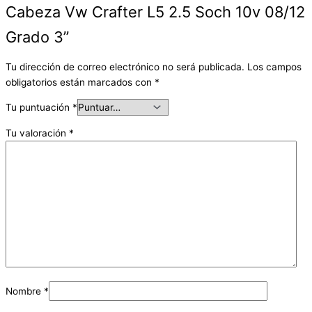
Cabeza Vw Crafter L5 2.5 Soch 10v 08/12
Grado 3”
Tu dirección de correo electrónico no será publicada.
Los campos
obligatorios están marcados con
*
Tu puntuación
*
Tu valoración
*
Nombre
*