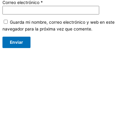
Correo electrónico
*
Guarda mi nombre, correo electrónico y web en este
navegador para la próxima vez que comente.