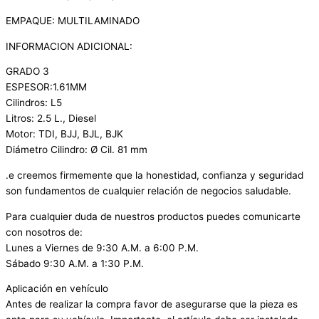
EMPAQUE: MULTILAMINADO
INFORMACION ADICIONAL:
GRADO 3
ESPESOR:1.61MM
Cilindros: L5
Litros: 2.5 L., Diesel
Motor: TDI, BJJ, BJL, BJK
Diámetro Cilindro: Ø Cil. 81 mm
.e creemos firmemente que la honestidad, confianza y seguridad
son fundamentos de cualquier relación de negocios saludable.
Para cualquier duda de nuestros productos puedes comunicarte
con nosotros de:
Lunes a Viernes de 9:30 A.M. a 6:00 P.M.
Sábado 9:30 A.M. a 1:30 P.M.
Aplicación en vehículo
Antes de realizar la compra favor de asegurarse que la pieza es