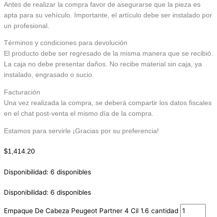
Antes de realizar la compra favor de asegurarse que la pieza es
apta para su vehículo. Importante, el artículo debe ser instalado por
un profesional.
Términos y condiciones para devolución
El producto debe ser regresado de la misma manera que se recibió.
La caja no debe presentar daños. No recibe material sin caja, ya
instalado, engrasado o sucio.
Facturación
Una vez realizada la compra, se deberá compartir los datos fiscales
en el chat post-venta el mismo día de la compra.
Estamos para servirle ¡Gracias por su preferencia!
$
1,414.20
Disponibilidad:
6 disponibles
Disponibilidad:
6 disponibles
Empaque De Cabeza Peugeot Partner 4 Cil 1.6 cantidad