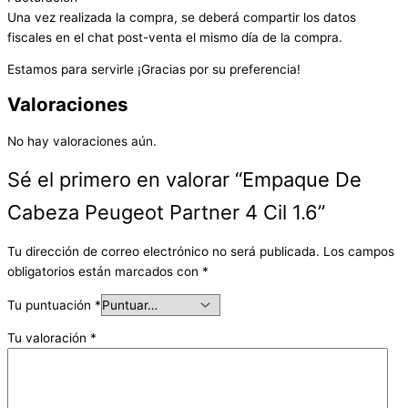
Una vez realizada la compra, se deberá compartir los datos
fiscales en el chat post-venta el mismo día de la compra.
Estamos para servirle ¡Gracias por su preferencia!
Valoraciones
No hay valoraciones aún.
Sé el primero en valorar “Empaque De
Cabeza Peugeot Partner 4 Cil 1.6”
Tu dirección de correo electrónico no será publicada.
Los campos
obligatorios están marcados con
*
Tu puntuación
*
Tu valoración
*