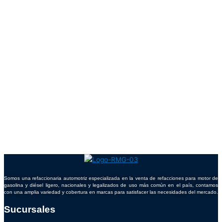
Somos una refaccionaria automotriz especializada en la venta de refacciones para motor de
gasolina y diésel ligero, nacionales y legalizados de uso más común en el país, contamos
con una amplia variedad y cobertura en marcas para satisfacer las necesidades del mercado.
Sucursales