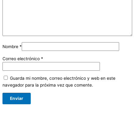
Nombre
*
Correo electrónico
*
Guarda mi nombre, correo electrónico y web en este
navegador para la próxima vez que comente.