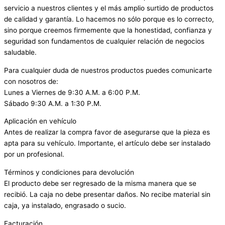
servicio a nuestros clientes y el más amplio surtido de productos
de calidad y garantía. Lo hacemos no sólo porque es lo correcto,
sino porque creemos firmemente que la honestidad, confianza y
seguridad son fundamentos de cualquier relación de negocios
saludable.
Para cualquier duda de nuestros productos puedes comunicarte
con nosotros de:
Lunes a Viernes de 9:30 A.M. a 6:00 P.M.
Sábado 9:30 A.M. a 1:30 P.M.
Aplicación en vehículo
Antes de realizar la compra favor de asegurarse que la pieza es
apta para su vehículo. Importante, el artículo debe ser instalado
por un profesional.
Términos y condiciones para devolución
El producto debe ser regresado de la misma manera que se
recibió. La caja no debe presentar daños. No recibe material sin
caja, ya instalado, engrasado o sucio.
Facturación