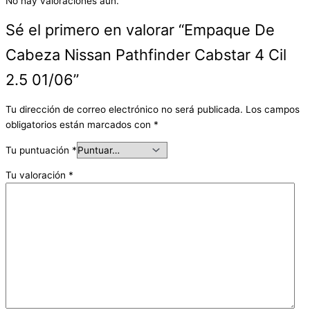
No hay valoraciones aún.
Sé el primero en valorar “Empaque De
Cabeza Nissan Pathfinder Cabstar 4 Cil
2.5 01/06”
Tu dirección de correo electrónico no será publicada.
Los campos
obligatorios están marcados con
*
Tu puntuación
*
Tu valoración
*