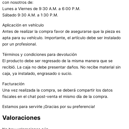
con nosotros de:
Lunes a Viernes de 9:30 A.M. a 6:00 P.M.
Sábado 9:30 A.M. a 1:30 P.M.
Aplicación en vehículo
Antes de realizar la compra favor de asegurarse que la pieza es
apta para su vehículo. Importante, el artículo debe ser instalado
por un profesional.
Términos y condiciones para devolución
El producto debe ser regresado de la misma manera que se
recibió. La caja no debe presentar daños. No recibe material sin
caja, ya instalado, engrasado o sucio.
Facturación
Una vez realizada la compra, se deberá compartir los datos
fiscales en el chat post-venta el mismo día de la compra.
Estamos para servirle ¡Gracias por su preferencia!
Valoraciones