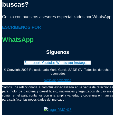
buscas?
Cotiza con nuestros asesores especializados por WhatsApp
ESCRÍBENOS POR
WhatsApp
Síguenos
Facebook
Youtube
Whatsapp
Instagram
© Copyright 2023 Refaccionaria Mario Garcia SA DE CV- Todos los derechos
reservados
Aviso de privacidad
Somos una refaccionaria automotriz especializada en la venta de refacciones
para motor de gasolina y diésel ligero, nacionales y legalizados de uso más
común en el país, contamos con una amplia variedad y cobertura en marcas
para satisfacer las necesidades del mercado.