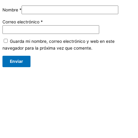
Nombre
*
Correo electrónico
*
Guarda mi nombre, correo electrónico y web en este
navegador para la próxima vez que comente.