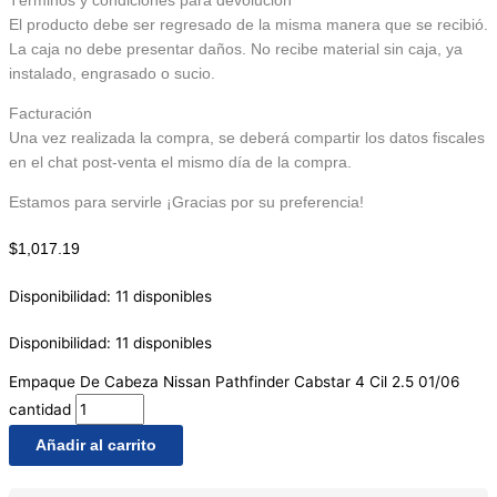
Términos y condiciones para devolución
El producto debe ser regresado de la misma manera que se recibió.
La caja no debe presentar daños. No recibe material sin caja, ya
instalado, engrasado o sucio.
Facturación
Una vez realizada la compra, se deberá compartir los datos fiscales
en el chat post-venta el mismo día de la compra.
Estamos para servirle ¡Gracias por su preferencia!
$
1,017.19
Disponibilidad:
11 disponibles
Disponibilidad:
11 disponibles
Empaque De Cabeza Nissan Pathfinder Cabstar 4 Cil 2.5 01/06
cantidad
Añadir al carrito