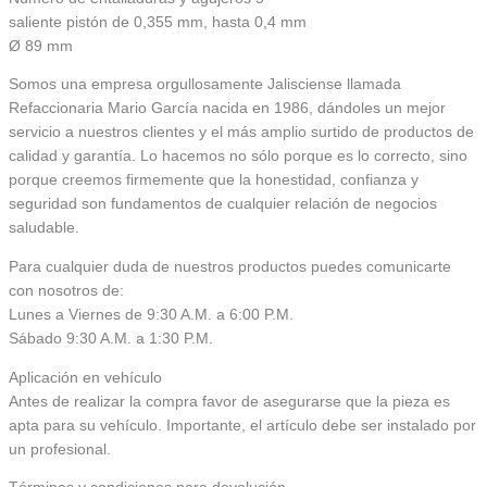
saliente pistón de 0,355 mm, hasta 0,4 mm
Ø 89 mm
Somos una empresa orgullosamente Jalisciense llamada
Refaccionaria Mario García nacida en 1986, dándoles un mejor
servicio a nuestros clientes y el más amplio surtido de productos de
calidad y garantía. Lo hacemos no sólo porque es lo correcto, sino
porque creemos firmemente que la honestidad, confianza y
seguridad son fundamentos de cualquier relación de negocios
saludable.
Para cualquier duda de nuestros productos puedes comunicarte
con nosotros de:
Lunes a Viernes de 9:30 A.M. a 6:00 P.M.
Sábado 9:30 A.M. a 1:30 P.M.
Aplicación en vehículo
Antes de realizar la compra favor de asegurarse que la pieza es
apta para su vehículo. Importante, el artículo debe ser instalado por
un profesional.