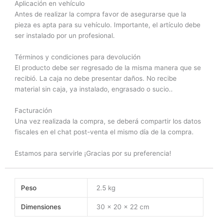
Aplicación en vehículo
Antes de realizar la compra favor de asegurarse que la
pieza es apta para su vehículo. Importante, el artículo debe
ser instalado por un profesional.
Términos y condiciones para devolución
El producto debe ser regresado de la misma manera que se
recibió. La caja no debe presentar daños. No recibe
material sin caja, ya instalado, engrasado o sucio..
Facturación
Una vez realizada la compra, se deberá compartir los datos
fiscales en el chat post-venta el mismo día de la compra.
Estamos para servirle ¡Gracias por su preferencia!
Peso
2.5 kg
Dimensiones
30 × 20 × 22 cm