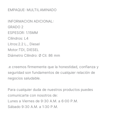
EMPAQUE: MULTILAMINADO
INFORMACION ADICIONAL:
GRADO 2
ESPESOR: 1.15MM
Cilindros: L4
Litros:2.2 L., Diesel
Motor:TDI, DIESEL
Diámetro Cilindro: Ø Cil. 86 mm
.e creemos firmemente que la honestidad, confianza y
seguridad son fundamentos de cualquier relación de
negocios saludable.
Para cualquier duda de nuestros productos puedes
comunicarte con nosotros de:
Lunes a Viernes de 9:30 A.M. a 6:00 P.M.
Sábado 9:30 A.M. a 1:30 P.M.