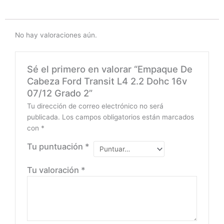
No hay valoraciones aún.
Sé el primero en valorar “Empaque De
Cabeza Ford Transit L4 2.2 Dohc 16v
07/12 Grado 2”
Tu dirección de correo electrónico no será
publicada.
Los campos obligatorios están marcados
con
*
Tu puntuación
*
Tu valoración
*