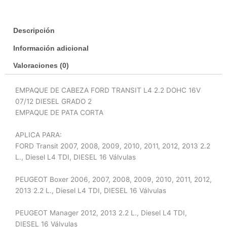
16v
07/12
Descripción
Grado
2
Información adicional
cantidad
Valoraciones (0)
EMPAQUE DE CABEZA FORD TRANSIT L4 2.2 DOHC 16V
07/12 DIESEL GRADO 2
EMPAQUE DE PATA CORTA
APLICA PARA:
FORD Transit 2007, 2008, 2009, 2010, 2011, 2012, 2013 2.2
L., Diesel L4 TDI, DIESEL 16 Válvulas
PEUGEOT Boxer 2006, 2007, 2008, 2009, 2010, 2011, 2012,
2013 2.2 L., Diesel L4 TDI, DIESEL 16 Válvulas
PEUGEOT Manager 2012, 2013 2.2 L., Diesel L4 TDI,
DIESEL 16 Válvulas