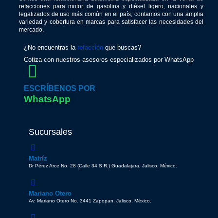
refacciones para motor de gasolina y diésel ligero, nacionales y
legalizados de uso más común en el país, contamos con una amplia
variedad y cobertura en marcas para satisfacer las necesidades del
mercado.
¿No encuentras la
refacción
que buscas?
Cotiza con nuestros asesores especializados por WhatsApp
ESCRÍBENOS POR
WhatsApp
Sucursales
Matríz
Dr Pérez Arce No. 28 (Calle 34 S.R.) Guadalajara, Jalisco, México.
Mariano Otero
Av. Mariano Otero No. 3441 Zapopan, Jalisco, México.