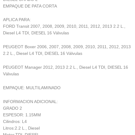
EMPAQUE DE PATA CORTA
APLICA PARA:
FORD Transit 2007, 2008, 2009, 2010, 2011, 2012, 2013 2.2 L.,
Diesel L4 TDI, DIESEL 16 Válvulas
PEUGEOT Boxer 2006, 2007, 2008, 2009, 2010, 2011, 2012, 2013
2.2 L., Diesel L4 TDI, DIESEL 16 Válvulas
PEUGEOT Manager 2012, 2013 2.2 L., Diesel L4 TDI, DIESEL 16
Válvulas
EMPAQUE: MULTILAMINADO
INFORMACION ADICIONAL:
GRADO 2
ESPESOR: 1.15MM
Cilindros: L4
Litros:2.2 L., Diesel
Motor:TDI, DIESEL