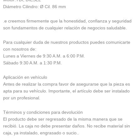
Diámetro Cilindro: Ø Cil. 86 mm
.e creemos firmemente que la honestidad, confianza y seguridad
son fundamentos de cualquier relación de negocios saludable.
Para cualquier duda de nuestros productos puedes comunicarte
con nosotros de:
Lunes a Viernes de 9:30 A.M. a 6:00 P.M.
Sábado 9:30 A.M. a 1:30 P.M.
Aplicación en vehículo
Antes de realizar la compra favor de asegurarse que la pieza es
apta para su vehículo. Importante, el artículo debe ser instalado
por un profesional.
Términos y condiciones para devolución
El producto debe ser regresado de la misma manera que se
recibió. La caja no debe presentar daños. No recibe material sin
caja, ya instalado, engrasado o sucio..