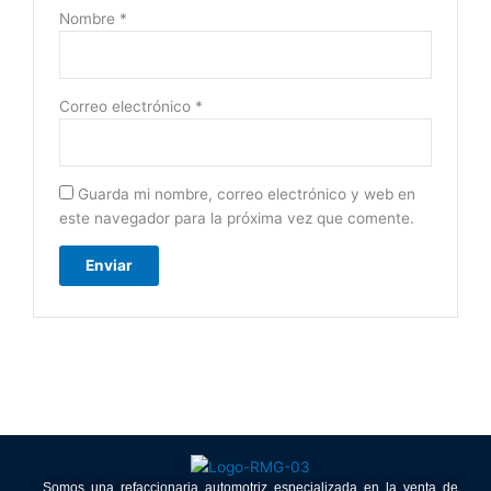
Nombre
*
Correo electrónico
*
Guarda mi nombre, correo electrónico y web en
este navegador para la próxima vez que comente.
Somos una refaccionaria automotriz especializada en la venta de