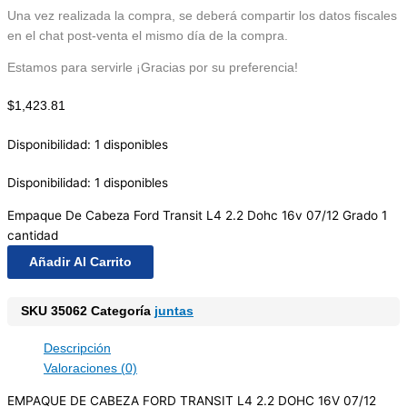
Una vez realizada la compra, se deberá compartir los datos fiscales
en el chat post-venta el mismo día de la compra.
Estamos para servirle ¡Gracias por su preferencia!
$
1,423.81
Disponibilidad:
1 disponibles
Disponibilidad:
1 disponibles
Empaque De Cabeza Ford Transit L4 2.2 Dohc 16v 07/12 Grado 1
cantidad
Añadir Al Carrito
SKU
35062
Categoría
juntas
Descripción
Valoraciones (0)
EMPAQUE DE CABEZA FORD TRANSIT L4 2.2 DOHC 16V 07/12