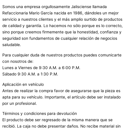
Somos una empresa orgullosamente Jalisciense llamada
Refaccionaria Mario García nacida en 1986, dándoles un mejor
servicio a nuestros clientes y el más amplio surtido de productos
de calidad y garantía. Lo hacemos no sólo porque es lo correcto,
sino porque creemos firmemente que la honestidad, confianza y
seguridad son fundamentos de cualquier relación de negocios
saludable.
Para cualquier duda de nuestros productos puedes comunicarte
con nosotros de:
Lunes a Viernes de 9:30 A.M. a 6:00 P.M.
Sábado 9:30 A.M. a 1:30 P.M.
Aplicación en vehículo
Antes de realizar la compra favor de asegurarse que la pieza es
apta para su vehículo. Importante, el artículo debe ser instalado
por un profesional.
Términos y condiciones para devolución
El producto debe ser regresado de la misma manera que se
recibió. La caja no debe presentar daños. No recibe material sin