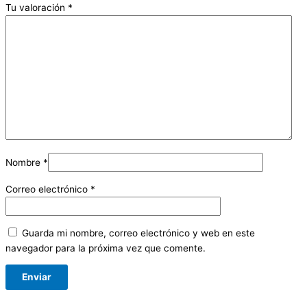
Tu valoración
*
Nombre
*
Correo electrónico
*
Guarda mi nombre, correo electrónico y web en este
navegador para la próxima vez que comente.