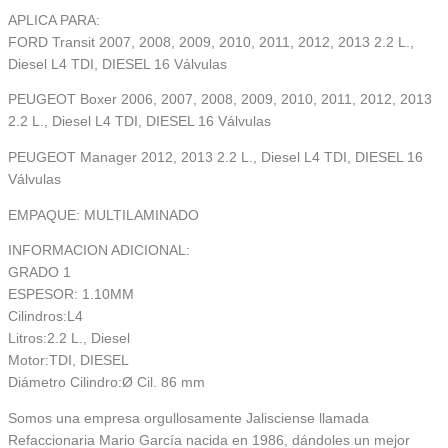
APLICA PARA:
FORD Transit 2007, 2008, 2009, 2010, 2011, 2012, 2013 2.2 L.,
Diesel L4 TDI, DIESEL 16 Válvulas
PEUGEOT Boxer 2006, 2007, 2008, 2009, 2010, 2011, 2012, 2013
2.2 L., Diesel L4 TDI, DIESEL 16 Válvulas
PEUGEOT Manager 2012, 2013 2.2 L., Diesel L4 TDI, DIESEL 16
Válvulas
EMPAQUE: MULTILAMINADO
INFORMACION ADICIONAL:
GRADO 1
ESPESOR: 1.10MM
Cilindros:L4
Litros:2.2 L., Diesel
Motor:TDI, DIESEL
Diámetro Cilindro:Ø Cil. 86 mm
Somos una empresa orgullosamente Jalisciense llamada
Refaccionaria Mario García nacida en 1986, dándoles un mejor