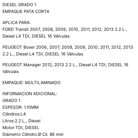
DIESEL GRADO 1
EMPAQUE PATA CORTA
APLICA PARA:
FORD Transit 2007, 2008, 2009, 2010, 2011, 2012, 2013 2.2 L.,
Diesel L4 TDI, DIESEL 16 Válvulas
PEUGEOT Boxer 2006, 2007, 2008, 2009, 2010, 2011, 2012, 2013
2.2 L., Diesel L4 TDI, DIESEL 16 Válvulas
PEUGEOT Manager 2012, 2013 2.2 L., Diesel L4 TDI, DIESEL 16
Válvulas
EMPAQUE: MULTILAMINADO
INFORMACION ADICIONAL:
GRADO 1
ESPESOR: 1.10MM
Cilindros:L4
Litros:2.2 L., Diesel
Motor:TDI, DIESEL
Diámetro Cilindro:Ø Cil. 86 mm