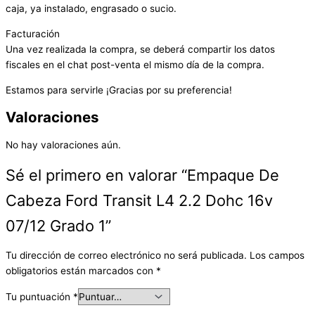
caja, ya instalado, engrasado o sucio.
Facturación
Una vez realizada la compra, se deberá compartir los datos
fiscales en el chat post-venta el mismo día de la compra.
Estamos para servirle ¡Gracias por su preferencia!
Valoraciones
No hay valoraciones aún.
Sé el primero en valorar “Empaque De
Cabeza Ford Transit L4 2.2 Dohc 16v
07/12 Grado 1”
Tu dirección de correo electrónico no será publicada.
Los campos
obligatorios están marcados con
*
Tu puntuación
*