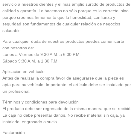
servicio a nuestros clientes y el más amplio surtido de productos de
calidad y garantía. Lo hacemos no sólo porque es lo correcto, sino
porque creemos firmemente que la honestidad, confianza y
seguridad son fundamentos de cualquier relación de negocios
saludable.
Para cualquier duda de nuestros productos puedes comunicarte
con nosotros de:
Lunes a Viernes de 9:30 A.M. a 6:00 P.M.
Sábado 9:30 A.M. a 1:30 P.M.
Aplicación en vehículo
Antes de realizar la compra favor de asegurarse que la pieza es
apta para su vehículo. Importante, el artículo debe ser instalado por
un profesional.
Términos y condiciones para devolución
El producto debe ser regresado de la misma manera que se recibió.
La caja no debe presentar daños. No recibe material sin caja, ya
instalado, engrasado o sucio.
Facturación