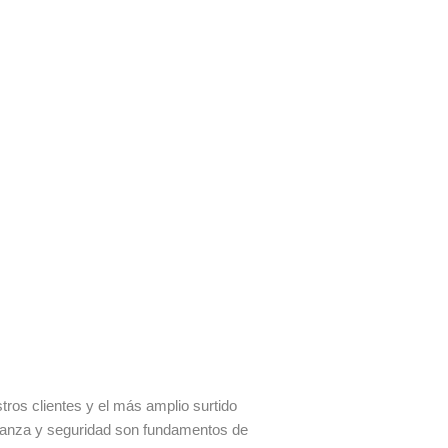
os clientes y el más amplio surtido
fianza y seguridad son fundamentos de