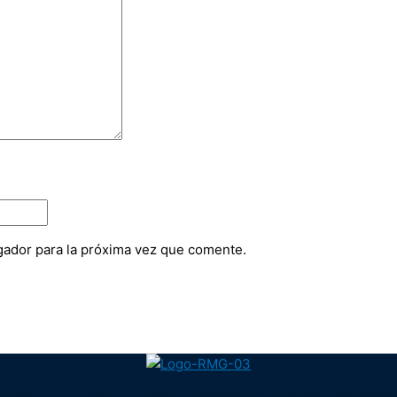
gador para la próxima vez que comente.