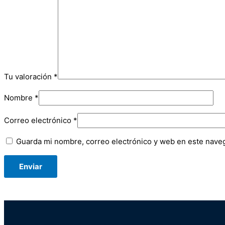
Tu valoración
*
Nombre
*
Correo electrónico
*
Guarda mi nombre, correo electrónico y web en este nave