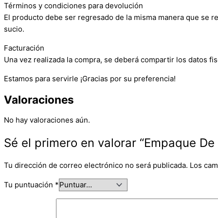
Términos y condiciones para devolución
El producto debe ser regresado de la misma manera que se reci
sucio.
Facturación
Una vez realizada la compra, se deberá compartir los datos fis
Estamos para servirle ¡Gracias por su preferencia!
Valoraciones
No hay valoraciones aún.
Sé el primero en valorar “Empaque De 
Tu dirección de correo electrónico no será publicada.
Los cam
Tu puntuación
*