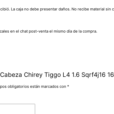
bió. La caja no debe presentar daños. No recibe material sin c
cales en el chat post-venta el mismo día de la compra.
Cabeza Chirey Tiggo L4 1.6 Sqrf4j16 1
pos obligatorios están marcados con
*