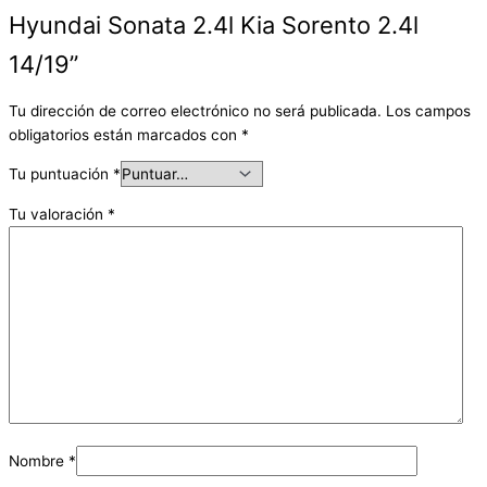
Hyundai Sonata 2.4l Kia Sorento 2.4l
14/19”
Tu dirección de correo electrónico no será publicada.
Los campos
obligatorios están marcados con
*
Tu puntuación
*
Tu valoración
*
Nombre
*