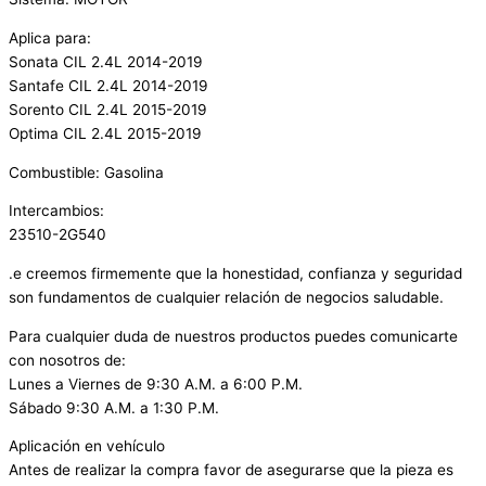
Aplica para:
Sonata CIL 2.4L 2014-2019
Santafe CIL 2.4L 2014-2019
Sorento CIL 2.4L 2015-2019
Optima CIL 2.4L 2015-2019
Combustible: Gasolina
Intercambios:
23510-2G540
.e creemos firmemente que la honestidad, confianza y seguridad
son fundamentos de cualquier relación de negocios saludable.
Para cualquier duda de nuestros productos puedes comunicarte
con nosotros de:
Lunes a Viernes de 9:30 A.M. a 6:00 P.M.
Sábado 9:30 A.M. a 1:30 P.M.
Aplicación en vehículo
Antes de realizar la compra favor de asegurarse que la pieza es