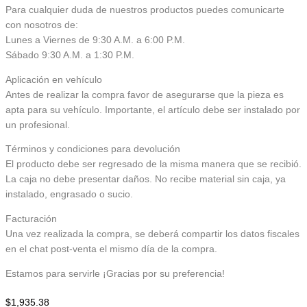
Para cualquier duda de nuestros productos puedes comunicarte
con nosotros de:
Lunes a Viernes de 9:30 A.M. a 6:00 P.M.
Sábado 9:30 A.M. a 1:30 P.M.
Aplicación en vehículo
Antes de realizar la compra favor de asegurarse que la pieza es
apta para su vehículo. Importante, el artículo debe ser instalado por
un profesional.
Términos y condiciones para devolución
El producto debe ser regresado de la misma manera que se recibió.
La caja no debe presentar daños. No recibe material sin caja, ya
instalado, engrasado o sucio.
Facturación
Una vez realizada la compra, se deberá compartir los datos fiscales
en el chat post-venta el mismo día de la compra.
Estamos para servirle ¡Gracias por su preferencia!
$
1,935.38