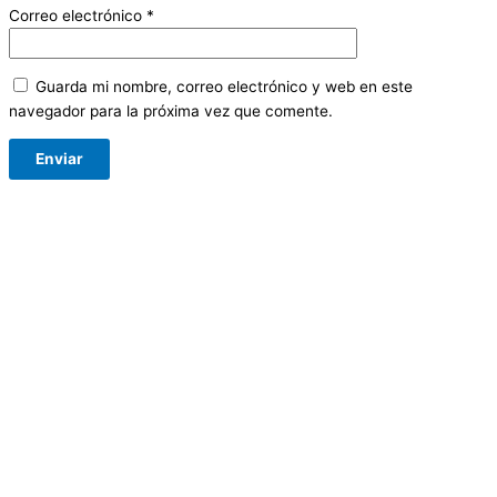
Correo electrónico
*
Guarda mi nombre, correo electrónico y web en este
navegador para la próxima vez que comente.