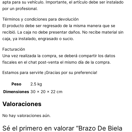
apta para su vehículo. Importante, el artículo debe ser instalado
por un profesional.
Términos y condiciones para devolución
El producto debe ser regresado de la misma manera que se
recibió. La caja no debe presentar daños. No recibe material sin
caja, ya instalado, engrasado o sucio.
Facturación
Una vez realizada la compra, se deberá compartir los datos
fiscales en el chat post-venta el mismo día de la compra.
Estamos para servirle ¡Gracias por su preferencia!
Peso
2.5 kg
Dimensiones
30 × 20 × 22 cm
Valoraciones
No hay valoraciones aún.
Sé el primero en valorar “Brazo De Biela