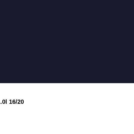
.0l 16/20