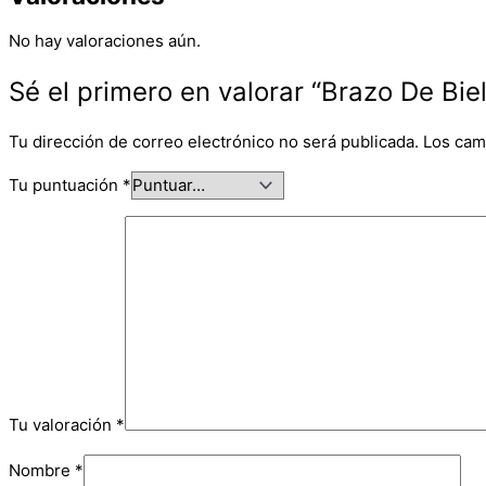
No hay valoraciones aún.
Sé el primero en valorar “Brazo De Biel
Tu dirección de correo electrónico no será publicada.
Los cam
Tu puntuación
*
Tu valoración
*
Nombre
*