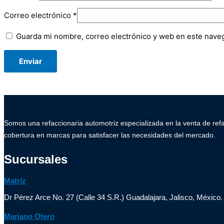
Correo electrónico
*
Guarda mi nombre, correo electrónico y web en este nave
Somos una refaccionaria automotriz especializada en la venta de ref
cobertura en marcas para satisfacer las necesidades del mercado.
Sucursales
Matríz
Dr Pérez Arce No. 27 (Calle 34 S.R.) Guadalajara, Jalisco, México.
Mariano Otero