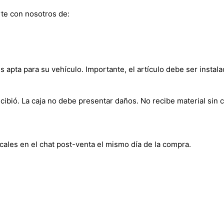
te con nosotros de:
s apta para su vehículo. Importante, el artículo debe ser instala
bió. La caja no debe presentar daños. No recibe material sin c
cales en el chat post-venta el mismo día de la compra.