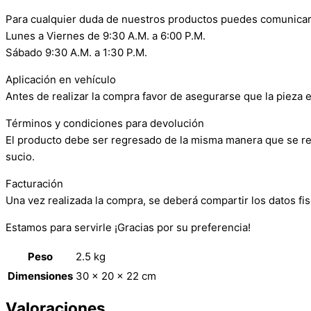
Para cualquier duda de nuestros productos puedes comunicar
Lunes a Viernes de 9:30 A.M. a 6:00 P.M.
Sábado 9:30 A.M. a 1:30 P.M.
Aplicación en vehículo
Antes de realizar la compra favor de asegurarse que la pieza e
Términos y condiciones para devolución
El producto debe ser regresado de la misma manera que se reci
sucio.
Facturación
Una vez realizada la compra, se deberá compartir los datos fis
Estamos para servirle ¡Gracias por su preferencia!
Peso
2.5 kg
Dimensiones
30 × 20 × 22 cm
Valoraciones