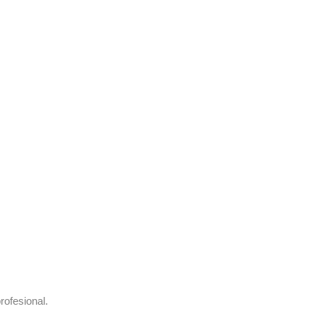
rofesional.