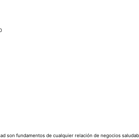
0
dad son fundamentos de cualquier relación de negocios saludab