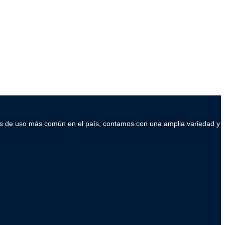
ados de uso más común en el país, contamos con una amplia variedad y