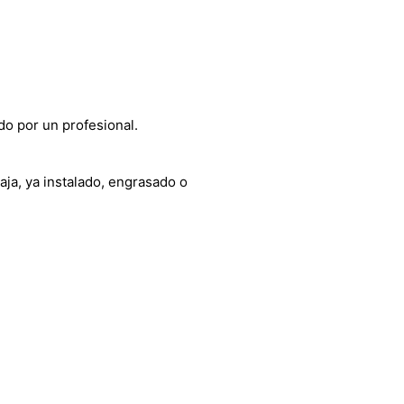
do por un profesional.
aja, ya instalado, engrasado o