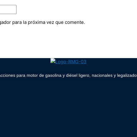
gador para la próxima vez que comente.
acciones para motor de gasolina y diésel ligero, nacionales y legaliz