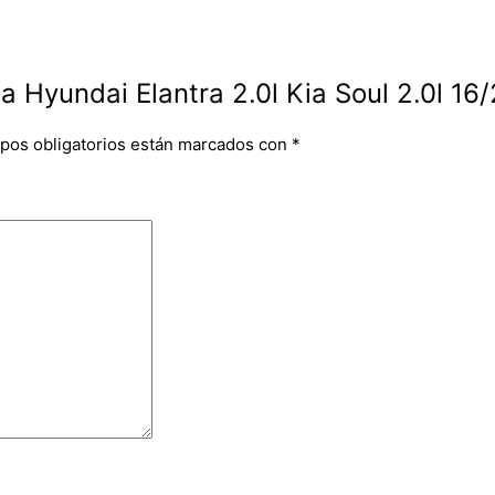
a Hyundai Elantra 2.0l Kia Soul 2.0l 16
pos obligatorios están marcados con
*