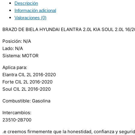
Descripción
Información adicional
Valoraciones (0)
BRAZO DE BIELA HYUNDAI ELANTRA 2.0L KIA SOUL 2.0L 16/2
Posición: N/A
Lado: N/A
Sistema: MOTOR
Aplica para:
Elantra CIL 2L 2016-2020
Forte CIL 2L 2016-2020
Soul CIL 2L 2016-2020
Combustible: Gasolina
Intercambios:
23510-2B700
.e creemos firmemente que la honestidad, confianza y seguri