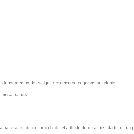
n fundamentos de cualquier relación de negocios saludable.
n nosotros de:
 para su vehículo. Importante, el artículo debe ser instalado por un p