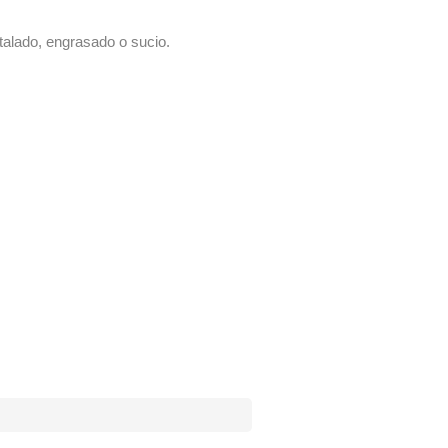
talado, engrasado o sucio.