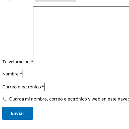
Tu valoración
*
Nombre
*
Correo electrónico
*
Guarda mi nombre, correo electrónico y web en este nave