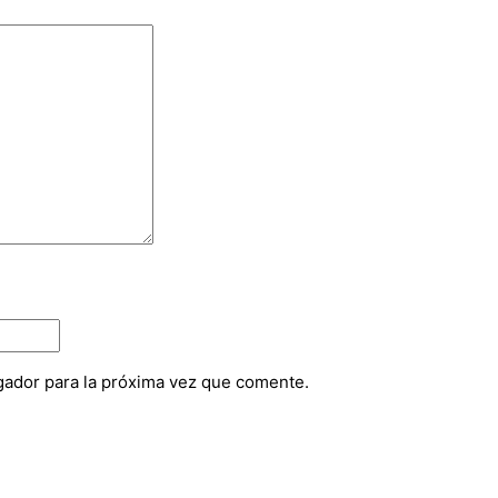
gador para la próxima vez que comente.