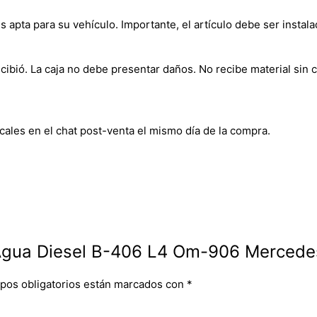
s apta para su vehículo. Importante, el artículo debe ser instala
bió. La caja no debe presentar daños. No recibe material sin c
cales en el chat post-venta el mismo día de la compra.
 Agua Diesel B-406 L4 Om-906 Merced
pos obligatorios están marcados con
*