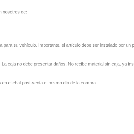
n nosotros de:
 para su vehículo. Importante, el artículo debe ser instalado por un p
La caja no debe presentar daños. No recibe material sin caja, ya ins
s en el chat post-venta el mismo día de la compra.