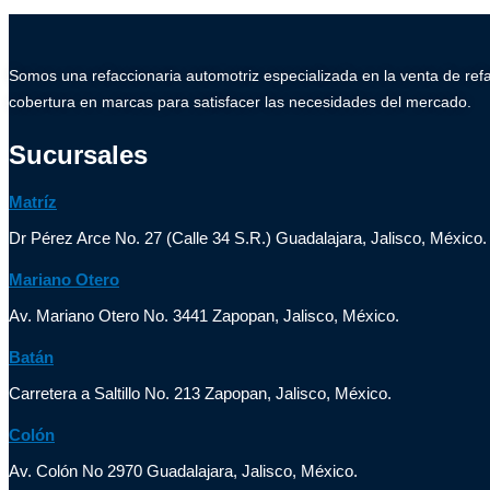
Somos una refaccionaria automotriz especializada en la venta de ref
cobertura en marcas para satisfacer las necesidades del mercado.
Sucursales
Matríz
Dr Pérez Arce No. 27 (Calle 34 S.R.) Guadalajara, Jalisco, México.
Mariano Otero
Av. Mariano Otero No. 3441 Zapopan, Jalisco, México.
Batán
Carretera a Saltillo No. 213 Zapopan, Jalisco, México.
Colón
Av. Colón No 2970 Guadalajara, Jalisco, México.