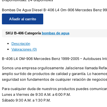
Bombas De Agua Diesel B-406 L4 Om-906 Mercedes Benz 99
Añadir al carrito
SKU
B-406
Categoría
bombas de agua
Descripción
Valoraciones (0)
B-406 L4 OM-906 Mercedes Benz 1999-2005 – Autobuses Int
Somos una empresa orgullosamente Jalisciense llamada Refacci
amplio surtido de productos de calidad y garantía. Lo hacemo
seguridad son fundamentos de cualquier relación de negocios
Para cualquier duda de nuestros productos puedes comunicar
Lunes a Viernes de 9:30 A.M. a 6:00 P.M.
Sábado 9:30 A.M. a 1:30 P.M.