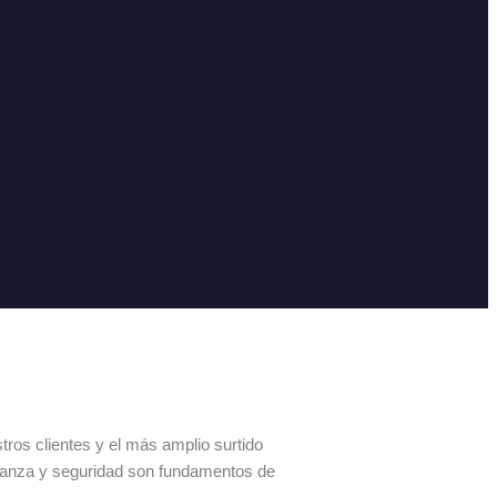
os clientes y el más amplio surtido
fianza y seguridad son fundamentos de