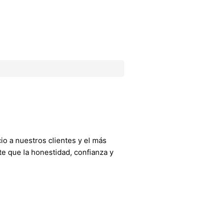
o a nuestros clientes y el más
e que la honestidad, confianza y