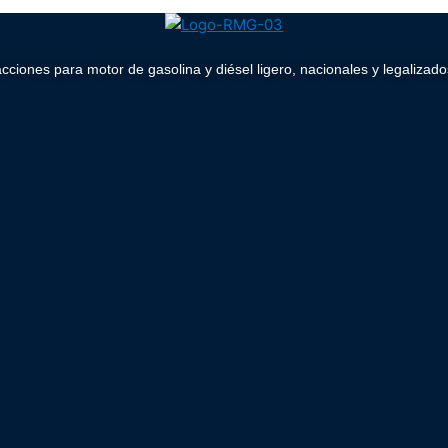
acciones para motor de gasolina y diésel ligero, nacionales y legaliz