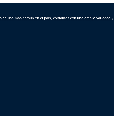
ados de uso más común en el país, contamos con una amplia variedad y