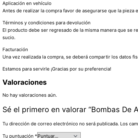
Aplicación en vehículo
Antes de realizar la compra favor de asegurarse que la pieza e
Términos y condiciones para devolución
El producto debe ser regresado de la misma manera que se reci
sucio.
Facturación
Una vez realizada la compra, se deberá compartir los datos fis
Estamos para servirle ¡Gracias por su preferencia!
Valoraciones
No hay valoraciones aún.
Sé el primero en valorar “Bombas De
Tu dirección de correo electrónico no será publicada.
Los cam
Tu puntuación
*