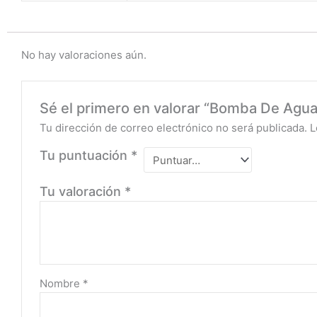
No hay valoraciones aún.
Sé el primero en valorar “Bomba De Agua
Tu dirección de correo electrónico no será publicada.
L
Tu puntuación
*
Tu valoración
*
Nombre
*