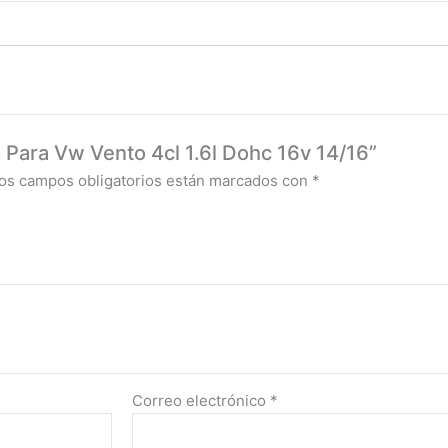
 Para Vw Vento 4cl 1.6l Dohc 16v 14/16”
os campos obligatorios están marcados con
*
Correo electrónico
*