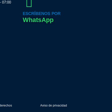
- 07:00
ESCRÍBENOS POR
WhatsApp
 derechos
Aviso de privacidad