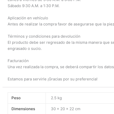
Sábado 9:30 A.M. a 1:30 P.M.
Aplicación en vehículo
Antes de realizar la compra favor de asegurarse que la piez
Términos y condiciones para devolución
El producto debe ser regresado de la misma manera que se r
engrasado o sucio.
Facturación
Una vez realizada la compra, se deberá compartir los datos
Estamos para servirle ¡Gracias por su preferencia!
Peso
2.5 kg
Dimensiones
30 × 20 × 22 cm