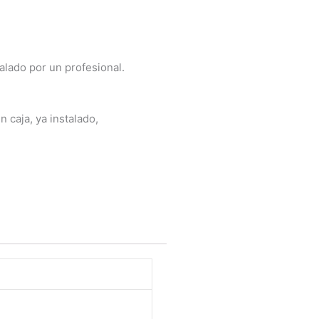
talado por un profesional.
 caja, ya instalado,