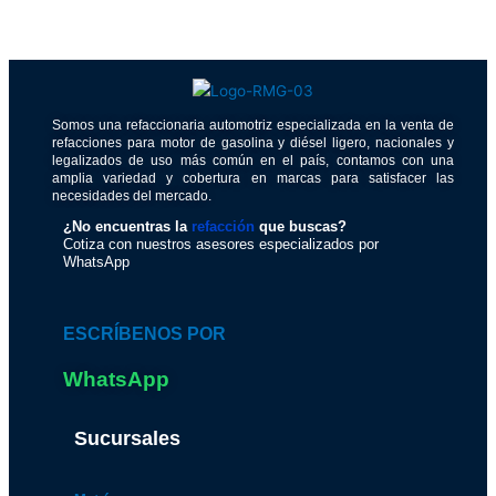
Somos una refaccionaria automotriz especializada en la venta de
refacciones para motor de gasolina y diésel ligero, nacionales y
legalizados de uso más común en el país, contamos con una
amplia variedad y cobertura en marcas para satisfacer las
necesidades del mercado.
¿No encuentras la
refacción
que buscas?
Cotiza con nuestros asesores especializados por
WhatsApp
ESCRÍBENOS POR
WhatsApp
Sucursales