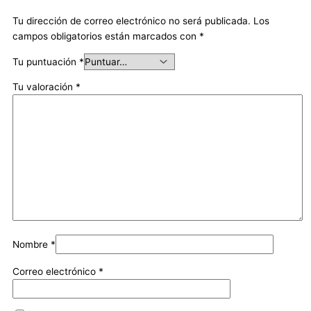
Tu dirección de correo electrónico no será publicada.
Los
campos obligatorios están marcados con
*
Tu puntuación
*
Tu valoración
*
Nombre
*
Correo electrónico
*