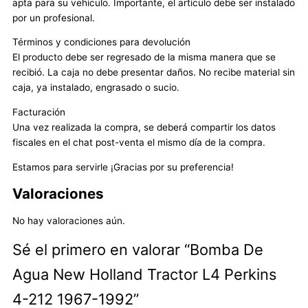
apta para su vehículo. Importante, el artículo debe ser instalado
por un profesional.
Términos y condiciones para devolución
El producto debe ser regresado de la misma manera que se
recibió. La caja no debe presentar daños. No recibe material sin
caja, ya instalado, engrasado o sucio.
Facturación
Una vez realizada la compra, se deberá compartir los datos
fiscales en el chat post-venta el mismo día de la compra.
Estamos para servirle ¡Gracias por su preferencia!
Valoraciones
No hay valoraciones aún.
Sé el primero en valorar “Bomba De
Agua New Holland Tractor L4 Perkins
4-212 1967-1992”