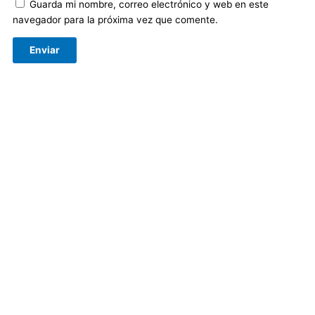
Guarda mi nombre, correo electrónico y web en este
navegador para la próxima vez que comente.