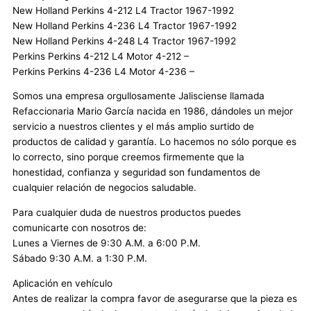
New Holland Perkins 4-212 L4 Tractor 1967-1992
New Holland Perkins 4-236 L4 Tractor 1967-1992
New Holland Perkins 4-248 L4 Tractor 1967-1992
Perkins Perkins 4-212 L4 Motor 4-212 –
Perkins Perkins 4-236 L4 Motor 4-236 –
Somos una empresa orgullosamente Jalisciense llamada
Refaccionaria Mario García nacida en 1986, dándoles un mejor
servicio a nuestros clientes y el más amplio surtido de
productos de calidad y garantía. Lo hacemos no sólo porque es
lo correcto, sino porque creemos firmemente que la
honestidad, confianza y seguridad son fundamentos de
cualquier relación de negocios saludable.
Para cualquier duda de nuestros productos puedes
comunicarte con nosotros de:
Lunes a Viernes de 9:30 A.M. a 6:00 P.M.
Sábado 9:30 A.M. a 1:30 P.M.
Aplicación en vehículo
Antes de realizar la compra favor de asegurarse que la pieza es