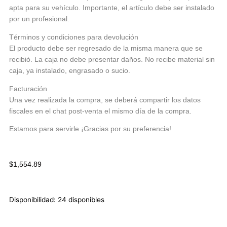
apta para su vehículo. Importante, el artículo debe ser instalado
por un profesional.
Términos y condiciones para devolución
El producto debe ser regresado de la misma manera que se
recibió. La caja no debe presentar daños. No recibe material sin
caja, ya instalado, engrasado o sucio.
Facturación
Una vez realizada la compra, se deberá compartir los datos
fiscales en el chat post-venta el mismo día de la compra.
Estamos para servirle ¡Gracias por su preferencia!
$
1,554.89
Disponibilidad:
24 disponibles