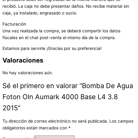
recibió. La caja no debe presentar daños. No recibe material sin
caja, ya instalado, engrasado o sucio.
Facturación
Una vez realizada la compra, se deberá compartir los datos
fiscales en el chat post-venta el mismo día de la compra.
Estamos para servirle ¡Gracias por su preferencia!
Valoraciones
No hay valoraciones aún.
Sé el primero en valorar “Bomba De Agua
Foton Oln Aumark 4000 Base L4 3.8
2015”
Tu dirección de correo electrónico no será publicada.
Los campos
obligatorios están marcados con
*