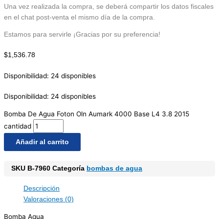
Una vez realizada la compra, se deberá compartir los datos fiscales
en el chat post-venta el mismo día de la compra.
Estamos para servirle ¡Gracias por su preferencia!
$
1,536.78
Disponibilidad:
24 disponibles
Disponibilidad:
24 disponibles
Bomba De Agua Foton Oln Aumark 4000 Base L4 3.8 2015
cantidad
Añadir al carrito
SKU
B-7960
Categoría
bombas de agua
Descripción
Valoraciones (0)
Bomba Agua