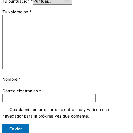
Tu puntuación
*
Tu valoración
*
Nombre
*
Correo electrónico
*
Guarda mi nombre, correo electrónico y web en este
navegador para la próxima vez que comente.