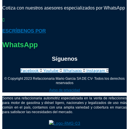
Cotiza con nuestros asesores especializados por WhatsApp
ESCRÍBENOS POR
WhatsApp
Síguenos
Facebook
Youtube
Whatsapp
Instagram
© Copyright 2023 Refaccionaria Mario Garcia SA DE CV- Todos los derechos
reservados
Aviso de privacidad
Somos una refaccionaria automotriz especializada en la venta de refacciones
para motor de gasolina y diésel ligero, nacionales y legalizados de uso más
común en el país, contamos con una amplia variedad y cobertura en marcas
para satisfacer las necesidades del mercado.