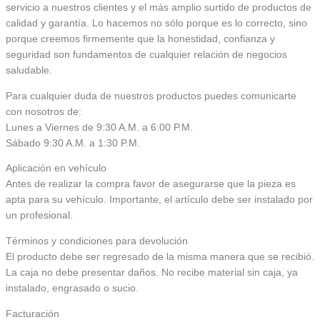
servicio a nuestros clientes y el más amplio surtido de productos de
calidad y garantía. Lo hacemos no sólo porque es lo correcto, sino
porque creemos firmemente que la honestidad, confianza y
seguridad son fundamentos de cualquier relación de negocios
saludable.
Para cualquier duda de nuestros productos puedes comunicarte
con nosotros de:
Lunes a Viernes de 9:30 A.M. a 6:00 P.M.
Sábado 9:30 A.M. a 1:30 P.M.
Aplicación en vehículo
Antes de realizar la compra favor de asegurarse que la pieza es
apta para su vehículo. Importante, el artículo debe ser instalado por
un profesional.
Términos y condiciones para devolución
El producto debe ser regresado de la misma manera que se recibió.
La caja no debe presentar daños. No recibe material sin caja, ya
instalado, engrasado o sucio.
Facturación