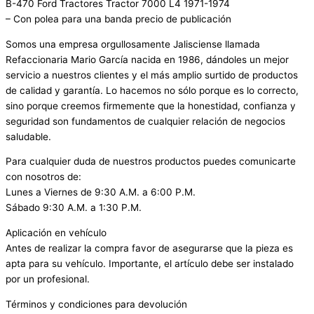
B-470 Ford Tractores Tractor 7000 L4 1971-1974
– Con polea para una banda precio de publicación
Somos una empresa orgullosamente Jalisciense llamada
Refaccionaria Mario García nacida en 1986, dándoles un mejor
servicio a nuestros clientes y el más amplio surtido de productos
de calidad y garantía. Lo hacemos no sólo porque es lo correcto,
sino porque creemos firmemente que la honestidad, confianza y
seguridad son fundamentos de cualquier relación de negocios
saludable.
Para cualquier duda de nuestros productos puedes comunicarte
con nosotros de:
Lunes a Viernes de 9:30 A.M. a 6:00 P.M.
Sábado 9:30 A.M. a 1:30 P.M.
Aplicación en vehículo
Antes de realizar la compra favor de asegurarse que la pieza es
apta para su vehículo. Importante, el artículo debe ser instalado
por un profesional.
Términos y condiciones para devolución