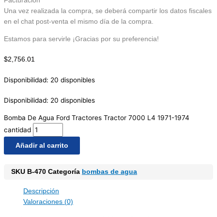
Facturación
Una vez realizada la compra, se deberá compartir los datos fiscales
en el chat post-venta el mismo día de la compra.
Estamos para servirle ¡Gracias por su preferencia!
$
2,756.01
Disponibilidad:
20 disponibles
Disponibilidad:
20 disponibles
Bomba De Agua Ford Tractores Tractor 7000 L4 1971-1974
cantidad
Añadir al carrito
SKU
B-470
Categoría
bombas de agua
Descripción
Valoraciones (0)