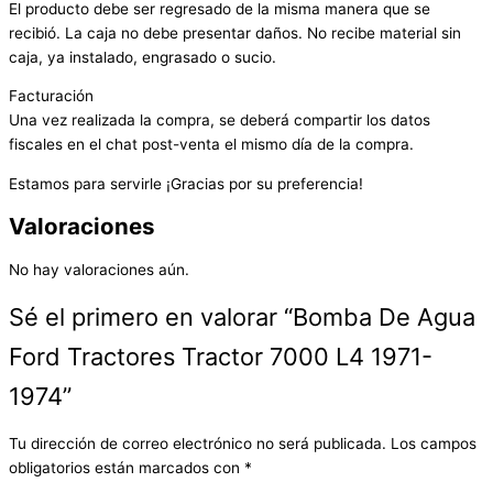
El producto debe ser regresado de la misma manera que se
recibió. La caja no debe presentar daños. No recibe material sin
caja, ya instalado, engrasado o sucio.
Facturación
Una vez realizada la compra, se deberá compartir los datos
fiscales en el chat post-venta el mismo día de la compra.
Estamos para servirle ¡Gracias por su preferencia!
Valoraciones
No hay valoraciones aún.
Sé el primero en valorar “Bomba De Agua
Ford Tractores Tractor 7000 L4 1971-
1974”
Tu dirección de correo electrónico no será publicada.
Los campos
obligatorios están marcados con
*