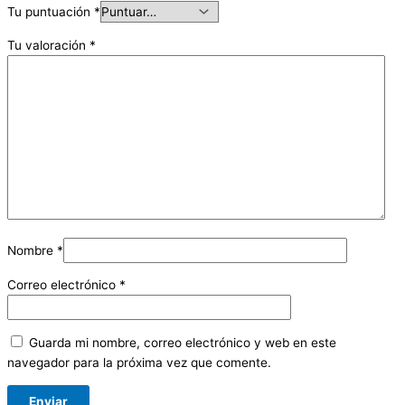
Tu puntuación
*
Tu valoración
*
Nombre
*
Correo electrónico
*
Guarda mi nombre, correo electrónico y web en este
navegador para la próxima vez que comente.