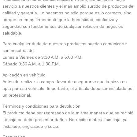
servicio a nuestros clientes y el más amplio surtido de productos de
calidad y garantía. Lo hacemos no sólo porque es lo correcto, sino
porque creemos firmemente que la honestidad, confianza y
seguridad son fundamentos de cualquier relación de negocios
saludable.
Para cualquier duda de nuestros productos puedes comunicarte
con nosotros de:
Lunes a Viernes de 9:30 A.M. a 6:00 P.M.
Sábado 9:30 A.M. a 1:30 P.M.
Aplicación en vehículo
Antes de realizar la compra favor de asegurarse que la pieza es
apta para su vehículo. Importante, el artículo debe ser instalado por
un profesional.
Términos y condiciones para devolución
El producto debe ser regresado de la misma manera que se recibió.
La caja no debe presentar daños. No recibe material sin caja, ya
instalado, engrasado o sucio.