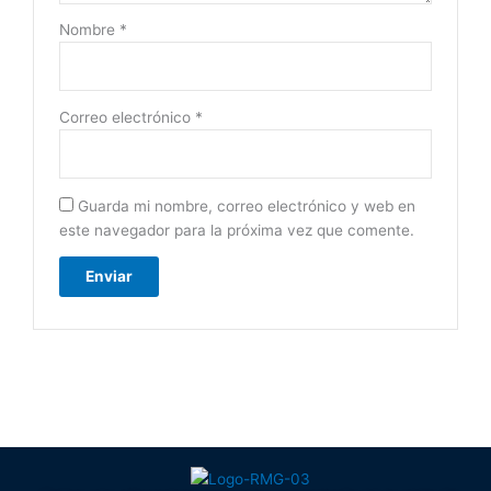
Nombre
*
Correo electrónico
*
Guarda mi nombre, correo electrónico y web en
este navegador para la próxima vez que comente.