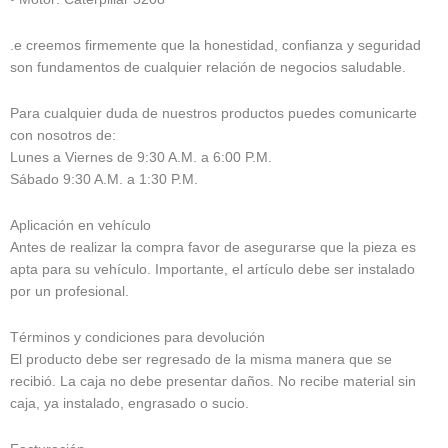
.e creemos firmemente que la honestidad, confianza y seguridad
son fundamentos de cualquier relación de negocios saludable.
Para cualquier duda de nuestros productos puedes comunicarte
con nosotros de:
Lunes a Viernes de 9:30 A.M. a 6:00 P.M.
Sábado 9:30 A.M. a 1:30 P.M.
Aplicación en vehículo
Antes de realizar la compra favor de asegurarse que la pieza es
apta para su vehículo. Importante, el artículo debe ser instalado
por un profesional.
Términos y condiciones para devolución
El producto debe ser regresado de la misma manera que se
recibió. La caja no debe presentar daños. No recibe material sin
caja, ya instalado, engrasado o sucio.