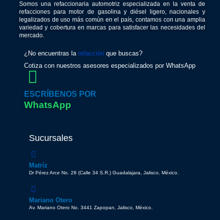
Somos una refaccionaria automotriz especializada en la venta de
refacciones para motor de gasolina y diésel ligero, nacionales y
legalizados de uso más común en el país, contamos con una amplia
variedad y cobertura en marcas para satisfacer las necesidades del
mercado.
¿No encuentras la
refacción
que buscas?
Cotiza con nuestros asesores especializados por WhatsApp
ESCRÍBENOS POR
WhatsApp
Sucursales
Matríz
Dr Pérez Arce No. 28 (Calle 34 S.R.) Guadalajara, Jalisco, México.
Mariano Otero
Av. Mariano Otero No. 3441 Zapopan, Jalisco, México.