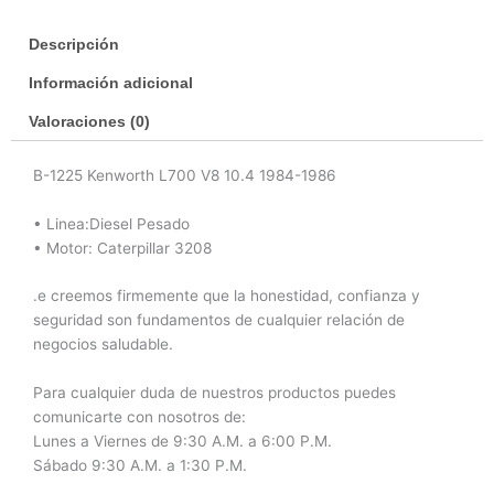
1985
Descripción
cantidad
Información adicional
Valoraciones (0)
B-1225 Kenworth L700 V8 10.4 1984-1986
• Linea:Diesel Pesado
• Motor: Caterpillar 3208
.e creemos firmemente que la honestidad, confianza y
seguridad son fundamentos de cualquier relación de
negocios saludable.
Para cualquier duda de nuestros productos puedes
comunicarte con nosotros de:
Lunes a Viernes de 9:30 A.M. a 6:00 P.M.
Sábado 9:30 A.M. a 1:30 P.M.