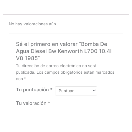
No hay valoraciones aún.
Sé el primero en valorar “Bomba De
Agua Diesel Bw Kenworth L700 10.4l
V8 1985”
Tu dirección de correo electrónico no será
publicada.
Los campos obligatorios están marcados
con
*
Tu puntuación
*
Tu valoración
*