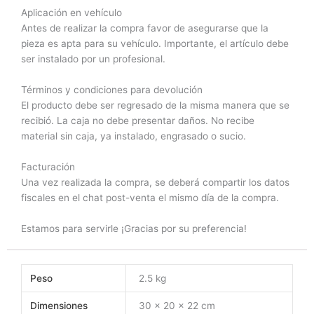
Aplicación en vehículo
Antes de realizar la compra favor de asegurarse que la
pieza es apta para su vehículo. Importante, el artículo debe
ser instalado por un profesional.
Términos y condiciones para devolución
El producto debe ser regresado de la misma manera que se
recibió. La caja no debe presentar daños. No recibe
material sin caja, ya instalado, engrasado o sucio.
Facturación
Una vez realizada la compra, se deberá compartir los datos
fiscales en el chat post-venta el mismo día de la compra.
Estamos para servirle ¡Gracias por su preferencia!
Peso
2.5 kg
Dimensiones
30 × 20 × 22 cm