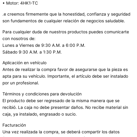
• Motor: 4HK1-TC
.e creemos firmemente que la honestidad, confianza y seguridad
son fundamentos de cualquier relación de negocios saludable.
Para cualquier duda de nuestros productos puedes comunicarte
con nosotros de:
Lunes a Viernes de 9:30 A.M. a 6:00 P.M.
Sábado 9:30 A.M. a 1:30 P.M.
Aplicación en vehículo
Antes de realizar la compra favor de asegurarse que la pieza es
apta para su vehículo. Importante, el artículo debe ser instalado
por un profesional.
Términos y condiciones para devolución
El producto debe ser regresado de la misma manera que se
recibió. La caja no debe presentar daños. No recibe material sin
caja, ya instalado, engrasado o sucio.
Facturación
Una vez realizada la compra, se deberá compartir los datos