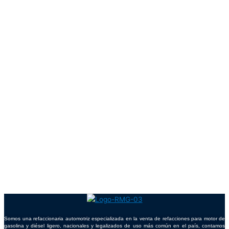
Somos una refaccionaria automotriz especializada en la venta de refacciones para motor de
gasolina y diésel ligero, nacionales y legalizados de uso más común en el país, contamos