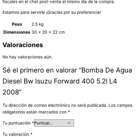
fiscales en el chat post-venta el mismo día de la compra.
Estamos para servirle ¡Gracias por su preferencia!
Peso
2.5 kg
Dimensiones
30 × 20 × 22 cm
Valoraciones
No hay valoraciones aún.
Sé el primero en valorar “Bomba De Agua
Diesel Bw Isuzu Forward 400 5.2l L4
2008”
Tu dirección de correo electrónico no será publicada.
Los campos
obligatorios están marcados con
*
Tu puntuación
*
Tu valoración
*