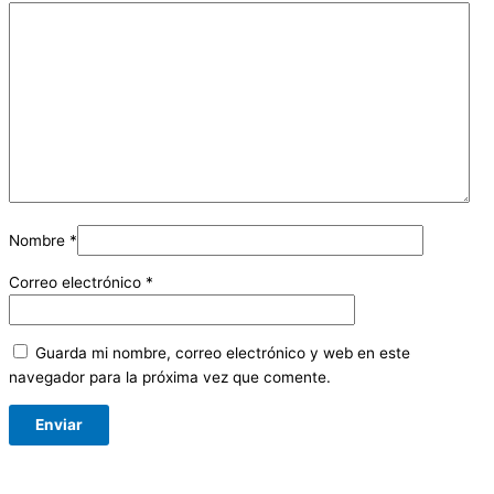
Nombre
*
Correo electrónico
*
Guarda mi nombre, correo electrónico y web en este
navegador para la próxima vez que comente.