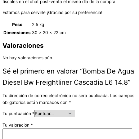
fiscales en el chat post-venta el mismo día de la compra.
Estamos para servirle ¡Gracias por su preferencia!
Peso
2.5 kg
Dimensiones
30 × 20 × 22 cm
Valoraciones
No hay valoraciones aún.
Sé el primero en valorar “Bomba De Agua
Diesel Bw Freightliner Cascadia L6 14.8”
Tu dirección de correo electrónico no será publicada.
Los campos
obligatorios están marcados con
*
Tu puntuación
*
Tu valoración
*