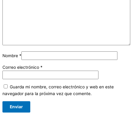
Nombre
*
Correo electrónico
*
Guarda mi nombre, correo electrónico y web en este
navegador para la próxima vez que comente.