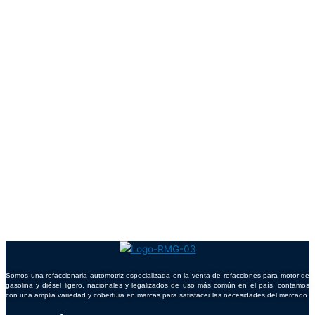
Somos una refaccionaria automotriz especializada en la venta de refacciones para motor de
gasolina y diésel ligero, nacionales y legalizados de uso más común en el país, contamos
con una amplia variedad y cobertura en marcas para satisfacer las necesidades del mercado.