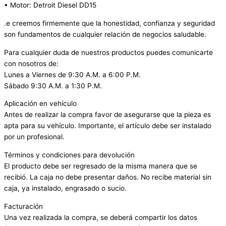
• Motor: Detroit Diesel DD15
.e creemos firmemente que la honestidad, confianza y seguridad
son fundamentos de cualquier relación de negocios saludable.
Para cualquier duda de nuestros productos puedes comunicarte
con nosotros de:
Lunes a Viernes de 9:30 A.M. a 6:00 P.M.
Sábado 9:30 A.M. a 1:30 P.M.
Aplicación en vehículo
Antes de realizar la compra favor de asegurarse que la pieza es
apta para su vehículo. Importante, el artículo debe ser instalado
por un profesional.
Términos y condiciones para devolución
El producto debe ser regresado de la misma manera que se
recibió. La caja no debe presentar daños. No recibe material sin
caja, ya instalado, engrasado o sucio.
Facturación
Una vez realizada la compra, se deberá compartir los datos