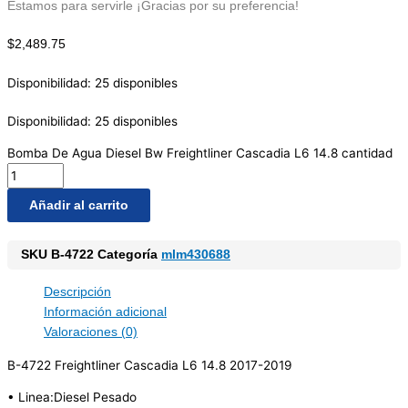
Estamos para servirle ¡Gracias por su preferencia!
$
2,489.75
Disponibilidad:
25 disponibles
Disponibilidad:
25 disponibles
Bomba De Agua Diesel Bw Freightliner Cascadia L6 14.8 cantidad
Añadir al carrito
SKU
B-4722
Categoría
mlm430688
Descripción
Información adicional
Valoraciones (0)
B-4722 Freightliner Cascadia L6 14.8 2017-2019
• Linea:Diesel Pesado